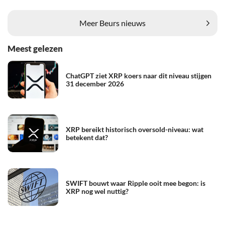
Meer Beurs nieuws
Meest gelezen
ChatGPT ziet XRP koers naar dit niveau stijgen
31 december 2026
XRP bereikt historisch oversold-niveau: wat
betekent dat?
SWIFT bouwt waar Ripple ooit mee begon: is
XRP nog wel nuttig?