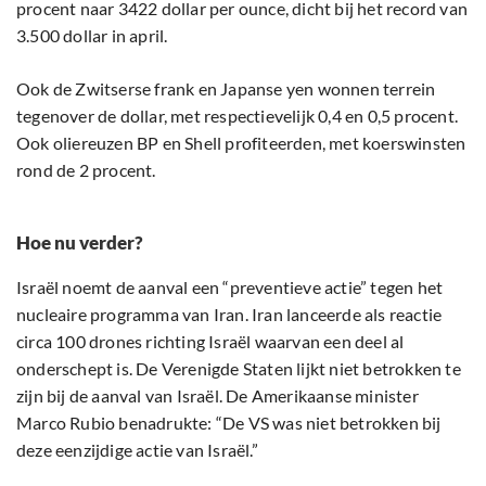
procent naar 3422 dollar per ounce, dicht bij het record van
3.500 dollar in april.
Ook de Zwitserse frank en Japanse yen wonnen terrein
tegenover de dollar, met respectievelijk 0,4 en 0,5 procent.
Ook oliereuzen BP en Shell profiteerden, met koerswinsten
rond de 2 procent.
Hoe nu verder?
Israël noemt de aanval een “preventieve actie” tegen het
nucleaire programma van Iran. Iran lanceerde als reactie
circa 100 drones richting Israël waarvan een deel al
onderschept is. De Verenigde Staten lijkt niet betrokken te
zijn bij de aanval van Israël. De Amerikaanse minister
Marco Rubio benadrukte: “De VS was niet betrokken bij
deze eenzijdige actie van Israël.”