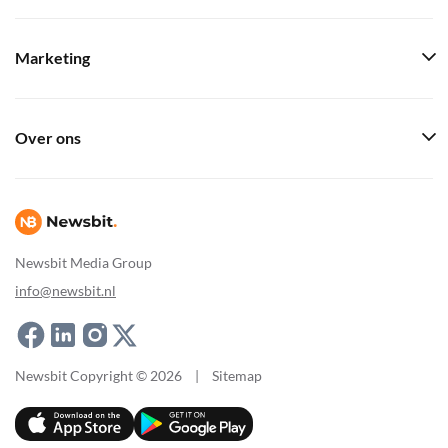
Marketing
Over ons
Newsbit Media Group
info@newsbit.nl
Newsbit Copyright © 2026
|
Sitemap