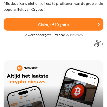
Mis deze kans niet om direct te profiteren van de groeiende
populariteit van Crypto!
Claim je €10 gratis
Je wordt doorgestuurd naar
1