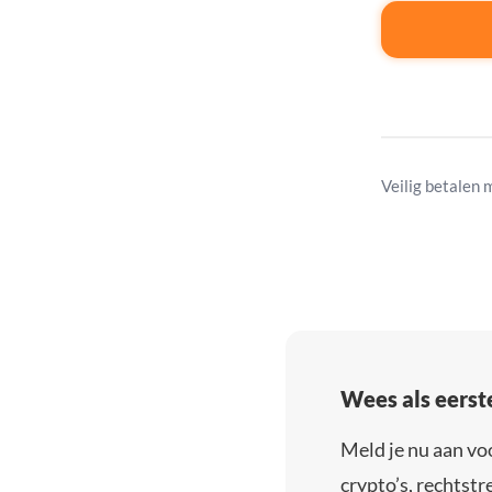
Veilig betalen 
Wees als eerst
Meld je nu aan vo
crypto’s, rechtstre