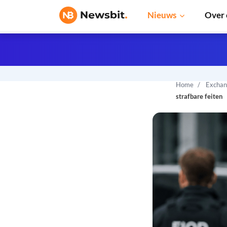
Nieuws
Over 
Home
Exchan
strafbare feiten