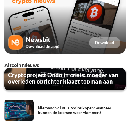
Altcoin Nieuws
Cryptoproject Ondo in crisis: moeder van
overleden oprichter klaagt topman aan
Niemand wil nu altcoins kopen: wanneer
kunnen de koersen weer vlammen?