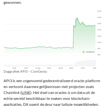
gewonnen.
Daggrafiek API3 – CoinGecko
API3 is een zogenoemd gedecentraliseerd oracle-platform
en vertoont daarmee gelijkenissen met projecten zoals
Chainlink (
LINK
). Het doel van oracles is om data uit de
echte wereld beschikbaar te maken voor blockchain-
applicaties. Dit opent de deur naar talloze mogelijkheden.