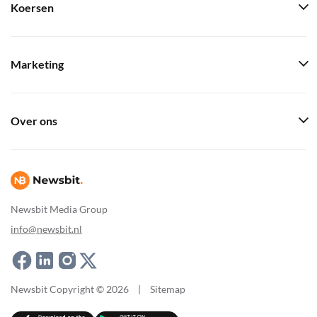
Koersen
Marketing
Over ons
Newsbit Media Group
info@newsbit.nl
Newsbit Copyright © 2026
|
Sitemap