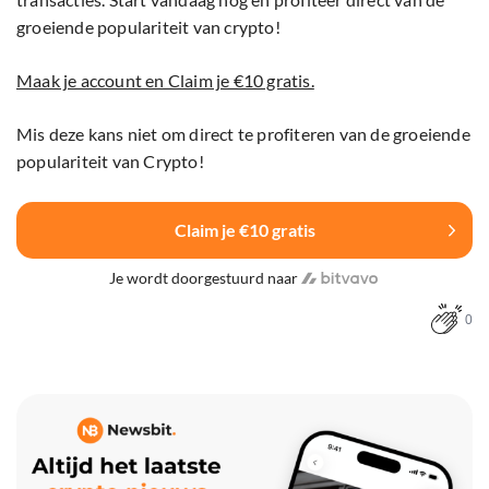
groeiende populariteit van crypto!
Maak je account en Claim je €10 gratis.
Mis deze kans niet om direct te profiteren van de groeiende
populariteit van Crypto!
Claim je €10 gratis
Je wordt doorgestuurd naar
0