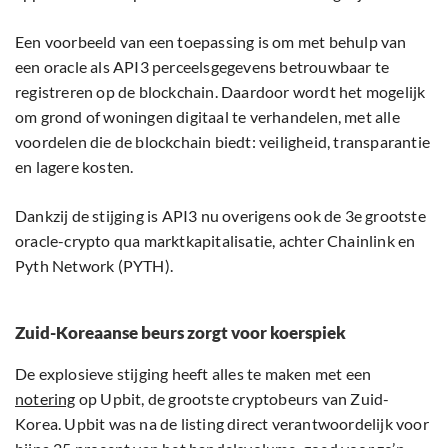
Een voorbeeld van een toepassing is om met behulp van
een oracle als API3 perceelsgegevens betrouwbaar te
registreren op de blockchain. Daardoor wordt het mogelijk
om grond of woningen digitaal te verhandelen, met alle
voordelen die de blockchain biedt: veiligheid, transparantie
en lagere kosten.
Dankzij de stijging is API3 nu overigens ook de 3e grootste
oracle-crypto qua marktkapitalisatie, achter Chainlink en
Pyth Network (PYTH).
Zuid-Koreaanse beurs zorgt voor koerspiek
De explosieve stijging heeft alles te maken met een
notering
op Upbit, de grootste cryptobeurs van Zuid-
Korea. Upbit was na de listing direct verantwoordelijk voor