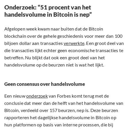
Onderzoek: “51 procent van het
handelsvolume in Bitcoin is nep”
Afgelopen week kwam naar buiten dat de Bitcoin
blockchain over de gehele geschiedenis voor meer dan 100
biljoen dollar aan transacties
verwerkte
. Een groot deel van
die transacties lijkt echter geen economische transacties te
betreffen. Nu blijkt dat ook een groot deel van het
handelsvolume op de beurzen niet is wat het lijkt.
Geen consensus over handelsvolume
Een nieuw
onderzoek
van Forbes komt terug met de
conclusie dat meer dan de helft van het handelsvolume van
Bitcoin, verdeeld over 157 beurzen, nep is. Deze beurzen
rapporteren het dagelijkse handelsvolume in Bitcoin op
hun platformen op basis van interne processen, die bij