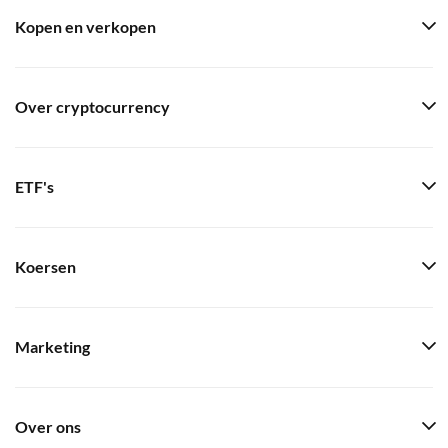
Kopen en verkopen
Over cryptocurrency
ETF's
Koersen
Marketing
Over ons