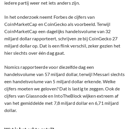
iedere partij weer net iets anders zijn.
In het onderzoek neemt Forbes de cijfers van
CoinMarketCap en CoinGecko als voorbeeld. Terwijl
CoinMarketCap een dagelijks handelsvolume van 32
miljard dollar rapporteert, schrijven ze bij CoinGecko 27
miljard dollar op. Dat is een flink verschil, zeker gezien het
hier slechts over één dag gaat.
Nomics rapporteerde voor diezelfde dag een
handelsvolume van 57 miljard dollar, terwijl Messari slechts
een handelsvolume van 5 miljard dollar erkende. Welke
cijfers moeten we geloven? Dat is lastig te zeggen. Ook de
cijfers van Glassnode en IntoTheBlock wijken extreem af
van het gemiddelde met 7,8 miljard dollar en 6,71 miljard
dollar.