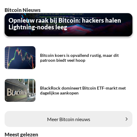
Bitcoin Nieuws
Opnieuw raak bij Bitcoin: hackers halen
Lightning-nodes leeg
Bitcoin koers is opvallend rustig, maar dit
patroon biedt veel hoop
BlackRock domineert Bitcoin ETF-markt met
dagelijkse aankopen
Meer Bitcoin nieuws
Meest gelezen