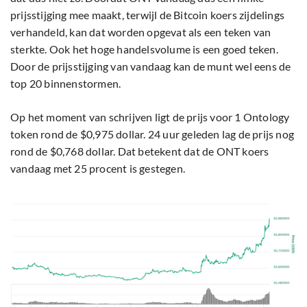
prijsstijging mee maakt, terwijl de Bitcoin koers zijdelings
verhandeld, kan dat worden opgevat als een teken van
sterkte. Ook het hoge handelsvolume is een goed teken.
Door de prijsstijging van vandaag kan de munt wel eens de
top 20 binnenstormen.
Op het moment van schrijven ligt de prijs voor 1 Ontology
token rond de $0,975 dollar. 24 uur geleden lag de prijs nog
rond de $0,768 dollar. Dat betekent dat de ONT koers
vandaag met 25 procent is gestegen.