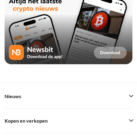
Nieuws
Kopen en verkopen