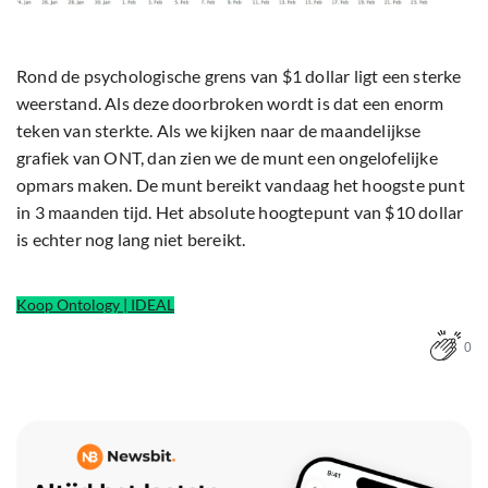
Rond de psychologische grens van $1 dollar ligt een sterke
weerstand. Als deze doorbroken wordt is dat een enorm
teken van sterkte. Als we kijken naar de maandelijkse
grafiek van ONT, dan zien we de munt een ongelofelijke
opmars maken. De munt bereikt vandaag het hoogste punt
in 3 maanden tijd. Het absolute hoogtepunt van $10 dollar
is echter nog lang niet bereikt.
Koop Ontology | IDEAL
0