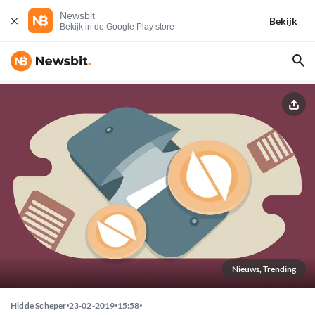
Newsbit
Bekijk
Bekijk in de Google Play store
Nieuws, Trending
Hidde Scheper
23-02-2019
15:58