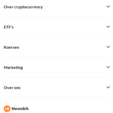
Over cryptocurrency
ETF's
Koersen
Marketing
Over ons