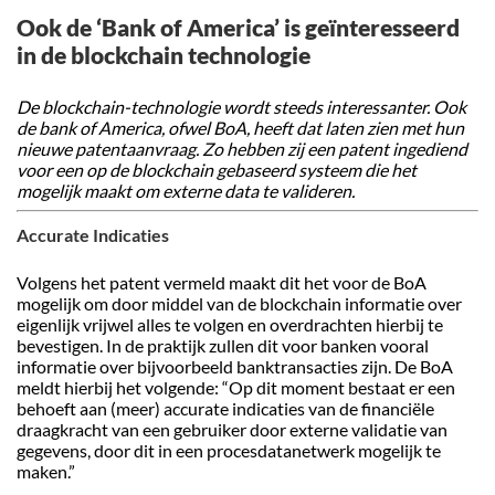
Ook de ‘Bank of America’ is geïnteresseerd
in de blockchain technologie
De blockchain-technologie wordt steeds interessanter. Ook
de bank of America, ofwel BoA, heeft dat laten zien met hun
nieuwe patentaanvraag. Zo hebben zij een patent ingediend
voor een op de blockchain gebaseerd systeem die het
mogelijk maakt om externe data te valideren.
Accurate Indicaties
Volgens het patent vermeld maakt dit het voor de BoA
mogelijk om door middel van de blockchain informatie over
eigenlijk vrijwel alles te volgen en overdrachten hierbij te
bevestigen. In de praktijk zullen dit voor banken vooral
informatie over bijvoorbeeld banktransacties zijn. De BoA
meldt hierbij het volgende: “Op dit moment bestaat er een
behoeft aan (meer) accurate indicaties van de financiële
draagkracht van een gebruiker door externe validatie van
gegevens, door dit in een procesdatanetwerk mogelijk te
maken.”