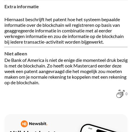
Extra informatie
Hiernaast beschrijft het patent hoe het systeem bepaalde
informatie over de blockchain wil registreren op basis van
geaggregeerde informatie in combinatie met al eerder
verkregen informatie en zou de informatie op de blockchain
bij iedere transactie-activiteit worden bijgewerkt.
Niet alleen
De Bank of America is niet de enige die momenteel druk bezig
is met de blockchain. Zo heeft ook Mastercard eerder deze
week een patent aangevraagd die het mogelijk zou moeten
maken om je normale rekening te koppelen met een rekening
op de blockchain.
0