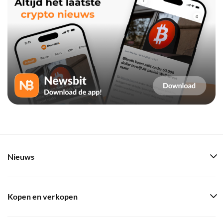
Nieuws
Kopen en verkopen