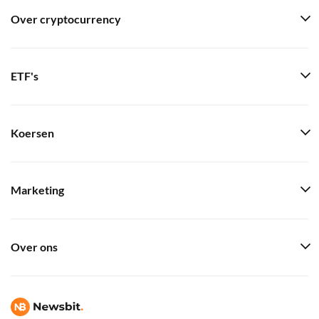
Over cryptocurrency
ETF's
Koersen
Marketing
Over ons