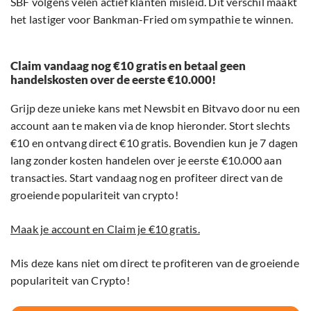
SBF volgens velen actief klanten misleid. Dit verschil maakt
het lastiger voor Bankman-Fried om sympathie te winnen.
Claim vandaag nog €10 gratis en betaal geen
handelskosten over de eerste €10.000!
Grijp deze unieke kans met Newsbit en Bitvavo door nu een
account aan te maken via de knop hieronder. Stort slechts
€10 en ontvang direct €10 gratis. Bovendien kun je 7 dagen
lang zonder kosten handelen over je eerste €10.000 aan
transacties. Start vandaag nog en profiteer direct van de
groeiende populariteit van crypto!
Maak je account en Claim je €10 gratis.
Mis deze kans niet om direct te profiteren van de groeiende
populariteit van Crypto!