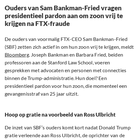
Ouders van Sam Bankman-Fried vragen
presidentieel pardon aan om zoon vrij te
krijgen na FTX-fraude
De ouders van voormalig FTX-CEO Sam Bankman-Fried
(SBF) zetten zich actief in om hun zoon vrij te krijgen, meldt
Bloomberg
. Joseph Bankman en Barbara Fried, beiden
professoren aan de Stanford Law School, voeren
gesprekken met advocaten en personen met connecties
binnen de Trump-administratie. Hun doel? Een
presidentieel pardon voor hun zoon, die momenteel een
gevangenisstraf van 25 jaar uitzit.
Hoop op gratie na voorbeeld van Ross Ulbricht
De inzet van SBF’s ouders komt kort nadat Donald Trump
gratie verleende aan Ross Ulbricht, de oprichter van de