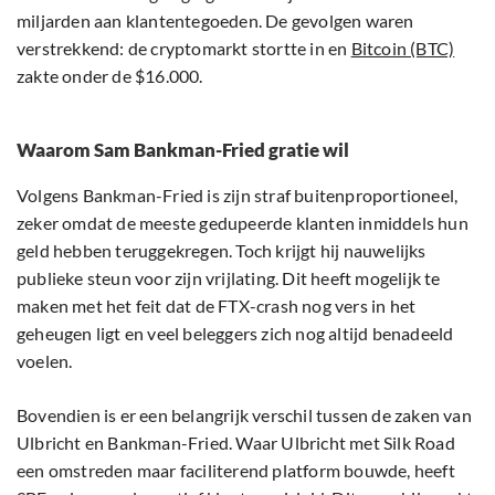
miljarden aan klantentegoeden. De gevolgen waren
verstrekkend: de cryptomarkt stortte in en
Bitcoin (BTC)
zakte onder de $16.000.
Waarom Sam Bankman-Fried gratie wil
Volgens Bankman-Fried is zijn straf buitenproportioneel,
zeker omdat de meeste gedupeerde klanten inmiddels hun
geld hebben teruggekregen. Toch krijgt hij nauwelijks
publieke steun voor zijn vrijlating. Dit heeft mogelijk te
maken met het feit dat de FTX-crash nog vers in het
geheugen ligt en veel beleggers zich nog altijd benadeeld
voelen.
Bovendien is er een belangrijk verschil tussen de zaken van
Ulbricht en Bankman-Fried. Waar Ulbricht met Silk Road
een omstreden maar faciliterend platform bouwde, heeft