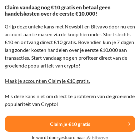
Claim vandaag nog €10 gratis en betaal geen
handelskosten over de eerste €10.000!
Grijp deze unieke kans met Newsbit en Bitvavo door nu een
account aan te maken via de knop hieronder. Stort slechts
€10 en ontvang direct €10 gratis. Bovendien kun je 7 dagen
lang zonder kosten handelen over je eerste €10.000 aan
transacties. Start vandaag nog en profiteer direct van de
groeiende populariteit van crypto!
Maak je account en Claim je €10 gratis.
Mis deze kans niet om direct te profiteren van de groeiende
populariteit van Crypto!
Claim je €10 gratis
Je wordt doorgestuurd naar