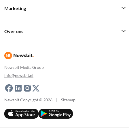
Marketing
Over ons
Newsbit Media Group
info@newsbit.nl
Newsbit Copyright © 2026
|
Sitemap