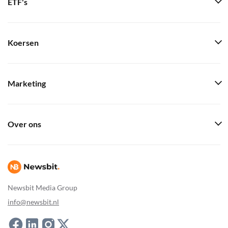
ETF's
Koersen
Marketing
Over ons
Newsbit Media Group
info@newsbit.nl