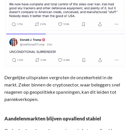
Dergelijke uitspraken vergroten de onzekerheid in de
markt. Zeker binnen de cryptosector, waar beleggers snel
reageren op geopolitieke spanningen, kan dit leiden tot
paniekverkopen.
Aandelenmarkten blijven opvallend stabiel