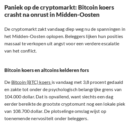
Paniek op de cryptomarkt: Bitcoin koers
crasht na onrust in Midden-Oosten
De cryptomarkt zakt vandaag diep weg nu de spanningen in
het Midden-Oosten oplopen. Beleggers lijken hun posities
massaal te verkopen uit angst voor een verdere escalatie
van het conflict.
Bitcoin koers en altcoins kelderen fors
De
Bitcoin (BTC) koers
is vandaag met 3,8 procent gedaald
en zakte tot onder de psychologisch belangrijke grens van
104.000 dollar. Dat is opvallend, want slechts een dag
eerder bereikte de grootste cryptomunt nog een lokale piek
van 108.700 dollar. De plotselinge omslag wijst op
toenemende nervositeit onder beleggers.