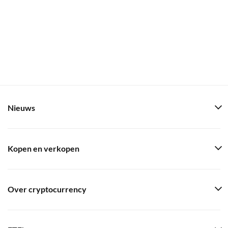
Nieuws
Kopen en verkopen
Over cryptocurrency