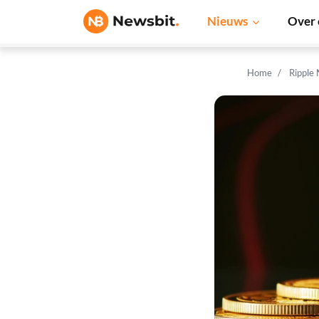
Nieuws
Over 
Home
Ripple