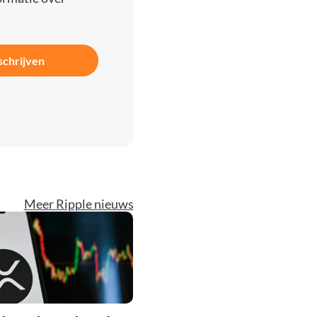
schrijven
Meer Ripple nieuws