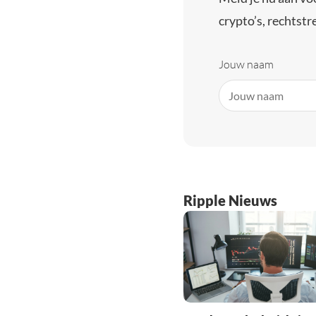
crypto’s, rechtstre
Jouw naam
Ripple Nieuws