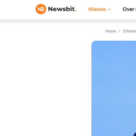
Nieuws
Over 
Home
Ethere