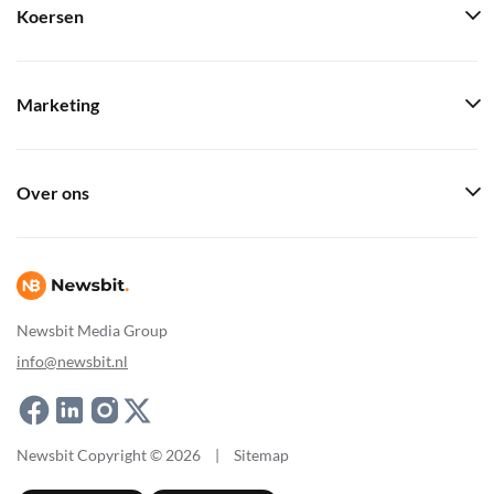
Koersen
Marketing
Over ons
Newsbit Media Group
info@newsbit.nl
Newsbit Copyright © 2026
|
Sitemap