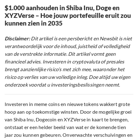
$1.000 aanhouden in Shiba Inu, Doge en
XYZVerse – Hoe jouw portefeuille eruit zou
kunnen zien in 2035
Disclaimer:
Dit artikel is een persbericht en Newsbit is niet
verantwoordelijk voor de inhoud, juistheid of volledigheid
van de verstrekte informatie. Dit artikel vormt geen
financieel advies. Investeren in cryptovaluta of presales
brengt aanzienlijke risico’s met zich mee, waaronder het
risico op verlies van uw volledige inleg. Doe altijd uw eigen
onderzoek voordat u investeringsbeslissingen neemt.
Investeren in meme coins en nieuwe tokens wakkert grote
hoop aan op toekomstige winsten. Door de mogelijke groei
van Shiba Inu, Dogecoin en XYZVerse in kaart te brengen,
ontstaat er een helder beeld van wat er de komende tien
jaar zou kunnen gebeuren. Onverwachte verschuivingen en