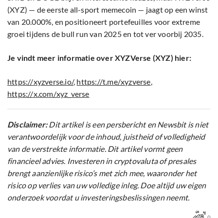
(XYZ) — de eerste all-sport memecoin — jaagt op een winst
van 20.000%, en positioneert portefeuilles voor extreme
groei tijdens de bull run van 2025 en tot ver voorbij 2035.
Je vindt meer informatie over XYZVerse (XYZ) hier:
https://xyzverse.io/
,
https://t.me/xyzverse
,
https://x.com/xyz_verse
Disclaimer:
Dit artikel is een persbericht en Newsbit is niet
verantwoordelijk voor de inhoud, juistheid of volledigheid
van de verstrekte informatie. Dit artikel vormt geen
financieel advies. Investeren in cryptovaluta of presales
brengt aanzienlijke risico’s met zich mee, waaronder het
risico op verlies van uw volledige inleg. Doe altijd uw eigen
onderzoek voordat u investeringsbeslissingen neemt.
0