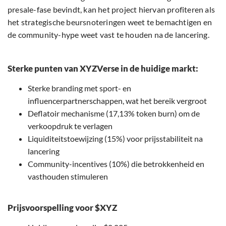
presale-fase bevindt, kan het project hiervan profiteren als
het strategische beursnoteringen weet te bemachtigen en
de community-hype weet vast te houden na de lancering.
Sterke punten van XYZVerse in de huidige markt:
Sterke branding met sport- en
influencerpartnerschappen, wat het bereik vergroot
Deflatoir mechanisme (17,13% token burn) om de
verkoopdruk te verlagen
Liquiditeitstoewijzing (15%) voor prijsstabiliteit na
lancering
Community-incentives (10%) die betrokkenheid en
vasthouden stimuleren
Prijsvoorspelling voor $XYZ