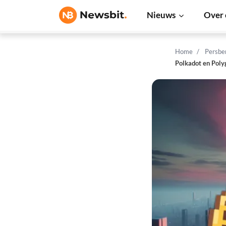
Nieuws
Over 
Home
Persbe
Polkadot en Poly