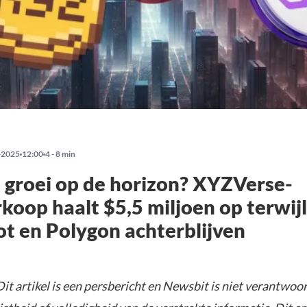
-2025
12:00
4 - 8 min
groei op de horizon? XYZVerse-
koop haalt $5,5 miljoen op terwijl
t en Polygon achterblijven
Dit artikel is een persbericht en Newsbit is niet verantwoor