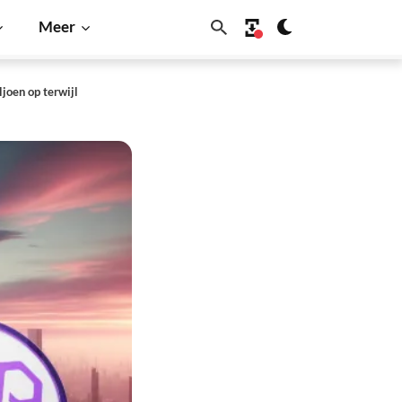
Meer
joen op terwijl