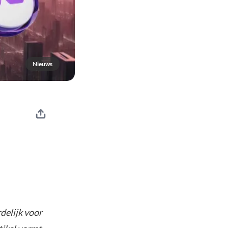
Nieuws
delijk voor