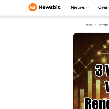
Nieuws
Over 
Home
Persbe