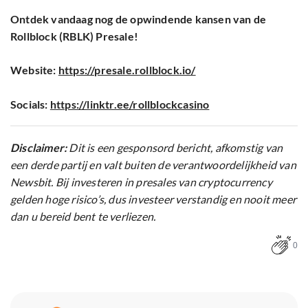
Ontdek vandaag nog de opwindende kansen van de
Rollblock (RBLK) Presale!
Website:
https://presale.rollblock.io/
Socials:
https://linktr.ee/rollblockcasino
Disclaimer:
Dit is een gesponsord bericht, afkomstig van
een derde partij en valt buiten de verantwoordelijkheid van
Newsbit. Bij investeren in presales van cryptocurrency
gelden hoge risico’s, dus investeer verstandig en nooit meer
dan u bereid bent te verliezen.
0