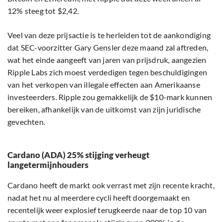
12% steeg tot $2,42.
Veel van deze prijsactie is te herleiden tot de aankondiging
dat SEC-voorzitter Gary Gensler deze maand zal aftreden,
wat het einde aangeeft van jaren van prijsdruk, aangezien
Ripple Labs zich moest verdedigen tegen beschuldigingen
van het verkopen van illegale effecten aan Amerikaanse
investeerders. Ripple zou gemakkelijk de $10-mark kunnen
bereiken, afhankelijk van de uitkomst van zijn juridische
gevechten.
Cardano (ADA) 25% stijging verheugt
langetermijnhouders
Cardano heeft de markt ook verrast met zijn recente kracht,
nadat het nu al meerdere cycli heeft doorgemaakt en
recentelijk weer explosief terugkeerde naar de top 10 van