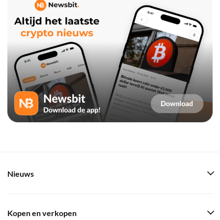
Nieuws
Kopen en verkopen