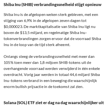
Shiba Inu (SHIB) verbrandingssnelheid stijgt opnieuw
Shiba Inu is de afgelopen weken sterk gebleven, met een
stijging van 6,9% in de afgelopen zeven dagen tot
$0,000023. De marktkapitalisatie van Shiba Inu ligt nu
boven de $13,5 miljard, en regelmatige Shiba Inu-
tokenverbrandingen zorgen ervoor dat de voorraad Shiba
Inu in de loop van de tijd sterk afneemt.
Onlangs steeg de verbrandingssnelheid met meer dan
105% toen meer dan 1,8 miljoen SHIB-tokens uit de
overhangende voorraad werden verwijderd in één enkele
overdracht. Vorig jaar werden in totaal 44,6 miljard Shiba
Inu-tokens verbrand in een beweging die waarschijnlijk
enorm bullish prijsactie in de toekomst zal zien.
Solana (SOL) ETF ziet er dag na dag waarschijnlijker uit