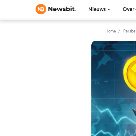
Nieuws
Over 
Home
Persbe