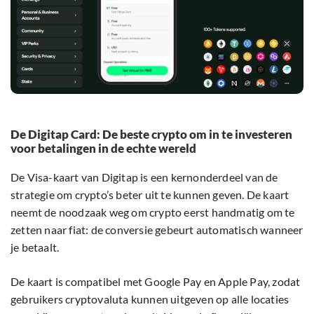
De Digitap Card: De beste crypto om in te investeren
voor betalingen in de echte wereld
De Visa-kaart van Digitap is een kernonderdeel van de
strategie om crypto’s beter uit te kunnen geven. De kaart
neemt de noodzaak weg om crypto eerst handmatig om te
zetten naar fiat: de conversie gebeurt automatisch wanneer
je betaalt.
De kaart is compatibel met Google Pay en Apple Pay, zodat
gebruikers cryptovaluta kunnen uitgeven op alle locaties