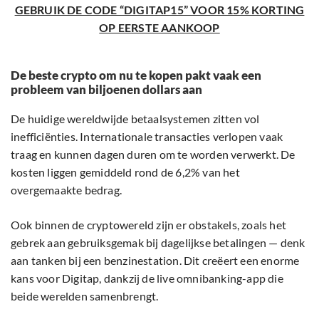
GEBRUIK DE CODE “DIGITAP15” VOOR 15% KORTING
OP EERSTE AANKOOP
De beste crypto om nu te kopen pakt vaak een
probleem van biljoenen dollars aan
De huidige wereldwijde betaalsystemen zitten vol
inefficiënties. Internationale transacties verlopen vaak
traag en kunnen dagen duren om te worden verwerkt. De
kosten liggen gemiddeld rond de 6,2% van het
overgemaakte bedrag.
Ook binnen de cryptowereld zijn er obstakels, zoals het
gebrek aan gebruiksgemak bij dagelijkse betalingen — denk
aan tanken bij een benzinestation. Dit creëert een enorme
kans voor Digitap, dankzij de live omnibanking-app die
beide werelden samenbrengt.