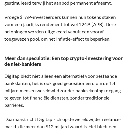
gestimuleerd terwijl het aanbod permanent afneemt.
Vroege $TAP-investeerders kunnen hun tokens staken
voor een jaarlijks rendement tot wel 124% (APR). Deze
beloningen worden uitgekeerd vanuit een vooraf
toegewezen pool, om het inflatie-effect te beperken.
Meer dan speculatie: Een top crypto-investering voor
de niet-bankiers
Digitap biedt niet alleen een alternatief voor bestaande
bankklanten; het is ook goed gepositioneerd om de 1,4
miljard mensen wereldwijd zonder bankrekening toegang
te geven tot financiële diensten, zonder traditionele
barrières.
Daarnaast richt Digitap zich op de wereldwijde freelance-
markt, die meer dan $12 miljard waard is. Het biedt een