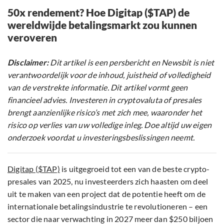
50x rendement? Hoe Digitap ($TAP) de
wereldwijde betalingsmarkt zou kunnen
veroveren
Disclaimer:
Dit artikel is een persbericht en Newsbit is niet
verantwoordelijk voor de inhoud, juistheid of volledigheid
van de verstrekte informatie. Dit artikel vormt geen
financieel advies. Investeren in cryptovaluta of presales
brengt aanzienlijke risico’s met zich mee, waaronder het
risico op verlies van uw volledige inleg. Doe altijd uw eigen
onderzoek voordat u investeringsbeslissingen neemt.
Digitap ($TAP)
is uitgegroeid tot een van de beste crypto-
presales van 2025, nu investeerders zich haasten om deel
uit te maken van een project dat de potentie heeft om de
internationale betalingsindustrie te revolutioneren – een
sector die naar verwachting in 2027 meer dan $250 biljoen