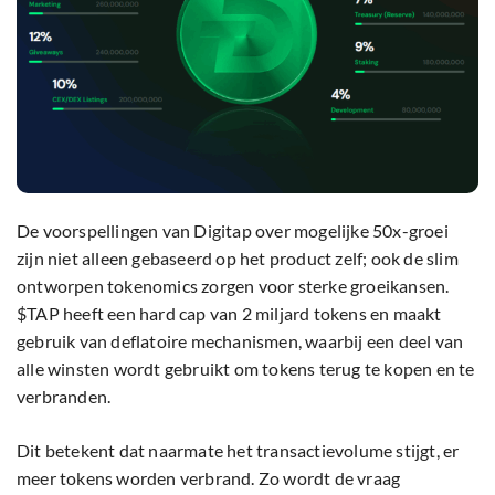
De voorspellingen van Digitap over mogelijke 50x-groei
zijn niet alleen gebaseerd op het product zelf; ook de slim
ontworpen tokenomics zorgen voor sterke groeikansen.
$TAP heeft een hard cap van 2 miljard tokens en maakt
gebruik van deflatoire mechanismen, waarbij een deel van
alle winsten wordt gebruikt om tokens terug te kopen en te
verbranden.
Dit betekent dat naarmate het transactievolume stijgt, er
meer tokens worden verbrand. Zo wordt de vraag