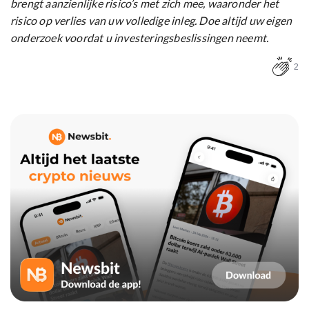
brengt aanzienlijke risico’s met zich mee, waaronder het
risico op verlies van uw volledige inleg. Doe altijd uw eigen
onderzoek voordat u investeringsbeslissingen neemt.
2