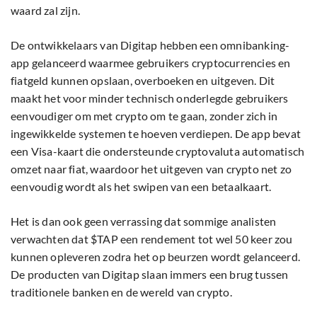
waard zal zijn.
De ontwikkelaars van Digitap hebben een omnibanking-
app gelanceerd waarmee gebruikers cryptocurrencies en
fiatgeld kunnen opslaan, overboeken en uitgeven. Dit
maakt het voor minder technisch onderlegde gebruikers
eenvoudiger om met crypto om te gaan, zonder zich in
ingewikkelde systemen te hoeven verdiepen. De app bevat
een Visa-kaart die ondersteunde cryptovaluta automatisch
omzet naar fiat, waardoor het uitgeven van crypto net zo
eenvoudig wordt als het swipen van een betaalkaart.
Het is dan ook geen verrassing dat sommige analisten
verwachten dat $TAP een rendement tot wel 50 keer zou
kunnen opleveren zodra het op beurzen wordt gelanceerd.
De producten van Digitap slaan immers een brug tussen
traditionele banken en de wereld van crypto.