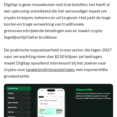
Digitap is geen nieuwkomer met loze beloftes; het heeft al
een oplossing ontwikkeld die het eenvoudiger maakt om
crypto te kopen, beheren en uit te geven. Het pakt de hoge
kosten en trage verwerking van traditionele
grensoverschrijdende betalingen aan en maakt crypto
tegelijkertijd beter bruikbaar.
De praktische toepasbaarheid in een sector die tegen 2027
naar verwachting meer dan $250 biljoen zal bedragen,
maakt Digitap opvallend interessant bij het zoeken naar
crypto voor
langetermijninvesteringen
met exponentiële
groeipotentie.