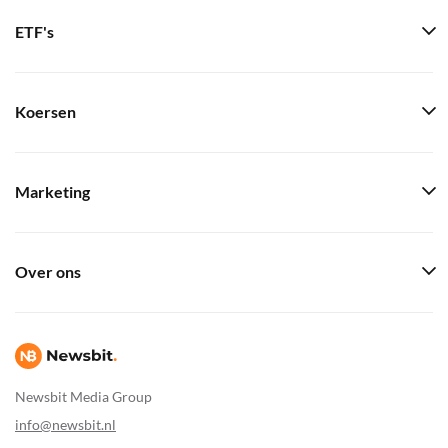
ETF's
Koersen
Marketing
Over ons
Newsbit Media Group
info@newsbit.nl