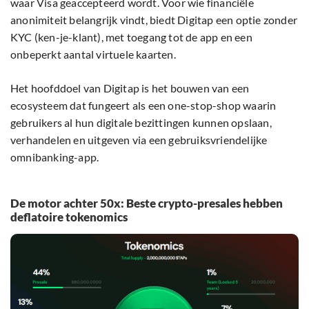
waar Visa geaccepteerd wordt. Voor wie financiële
anonimiteit belangrijk vindt, biedt Digitap een optie zonder
KYC (ken-je-klant), met toegang tot de app en een
onbeperkt aantal virtuele kaarten.
Het hoofddoel van Digitap is het bouwen van een
ecosysteem dat fungeert als een one-stop-shop waarin
gebruikers al hun digitale bezittingen kunnen opslaan,
verhandelen en uitgeven via een gebruiksvriendelijke
omnibanking-app.
De motor achter 50x: Beste crypto-presales hebben
deflatoire tokenomics