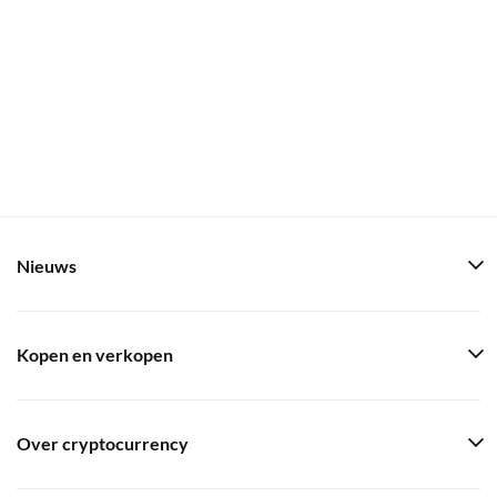
Nieuws
Kopen en verkopen
Over cryptocurrency