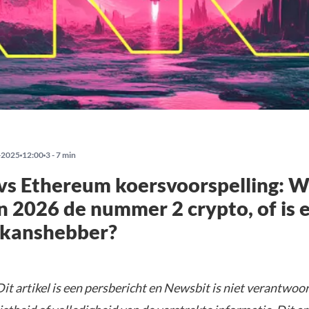
-2025
12:00
3 - 7 min
vs Ethereum koersvoorspelling: W
n 2026 de nummer 2 crypto, of is 
 kanshebber?
it artikel is een persbericht en Newsbit is niet verantwoor