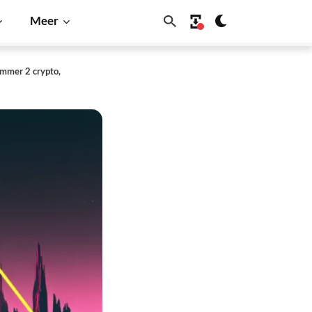
Meer
ummer 2 crypto,