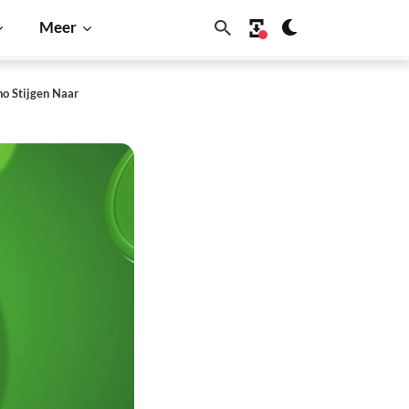
Meer
o Stijgen Naar