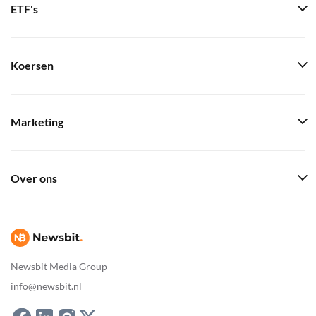
ETF's
Koersen
Marketing
Over ons
Newsbit Media Group
info@newsbit.nl