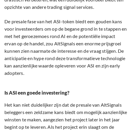
opzichte van andere trading signal services.
De presale fase van het ASI-token biedt een gouden kans
voor investeerders om op de begane grond in te stappen en
met het geroezemoes rond AI en de potentiële impact
ervan op de handel, zou AltSignals een enorme prijsgroei
kunnen zien naarmate de interesse en de vraag stijgen. De
anticipatie en hype rond deze transformatieve technologie
kan aanzienlijke waarde opleveren voor ASI en zijn early
adopters.
Is ASI een goede investering?
Het kan niet duidelijker zijn dat de presale van AltSignals
beleggers een zeldzame kans biedt om mogelijk aanzienlijke
winsten te maken, aangezien het project later in het jaar
begint op te leveren. Als het project erin slaagt om de