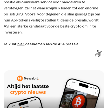
positie als onmisbare service voor handelaren te
verstevigen, zal het waarschijnlijk leiden tot een enorme
prijsstijging. Vooral voor degenen die slim genoeg zijn om
hun ASI-tokens veilig te stellen tijdens de presale, wordt
ASI een sterke kandidaat voor de beste crypto om in te
investeren.
Je kunt
hier
deelnemen aan de ASI-presale.
0