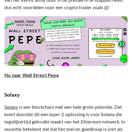
dus echt voordelen voor een crypto trader zoals jij!
Nu naar Wall Street Pepe
Solaxy
Solaxy
is een blockchain met een hele grote potentie. Dat
komt doordat dit een layer-2 oplossing is voor Solana die
tegelijkertijd gebruikt maakt van het Ethereum netwerk. In
essentie betekent dat dat het snel en goedkoop is (net als