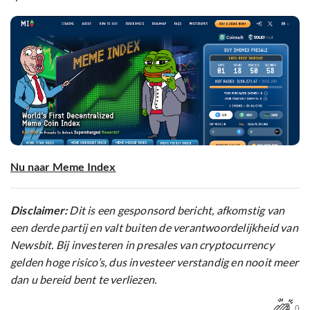
Nu naar Meme Index
Disclaimer:
Dit is een gesponsord bericht, afkomstig van
een derde partij en valt buiten de verantwoordelijkheid van
Newsbit. Bij investeren in presales van cryptocurrency
gelden hoge risico’s, dus investeer verstandig en nooit meer
dan u bereid bent te verliezen.
0