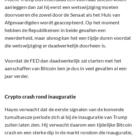
aanleggen dan zal hij eerst een wetswijziging moeten
doorvoeren die zowel door de Senaat als het Huis van
Afgevaardigden wordt geaccepteerd. Op het moment
hebben de Republikeinen in beide gevallen een
meerderheid, maar alsnog kan het een tijdje duren voordat
die wetswijziging er daadwerkelijk doorheen is.
Voordat de FED dan daadwerkelijk zal starten met het
aanschaffen van Bitcoin ben je dus in veel gevallen al een
jaar verder.
Crypto crash rond inauguratie
Hayes verwacht dat de eerste signalen van de komende
tumultueuze periode zich al bij de inauguratie van Trump
zullen laten zien. Hij verwacht daarom een tijdelijke Bitcoin
crash en een sterke dip in de markt rondom die inauguratie,