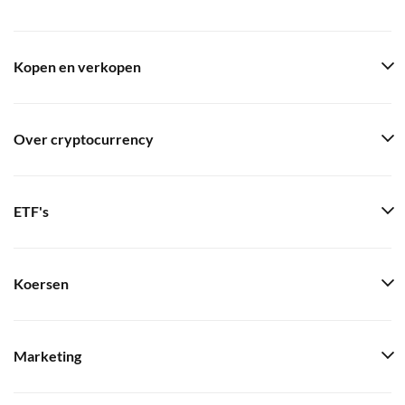
Kopen en verkopen
Over cryptocurrency
ETF's
Koersen
Marketing