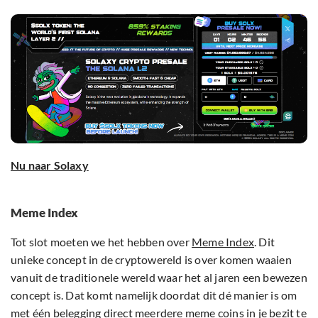
Nu naar Solaxy
Meme Index
Tot slot moeten we het hebben over
Meme Index
. Dit
unieke concept in de cryptowereld is over komen waaien
vanuit de traditionele wereld waar het al jaren een bewezen
concept is. Dat komt namelijk doordat dit dé manier is om
met één belegging direct meerdere meme coins in je bezit te