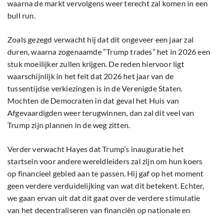
waarna de markt vervolgens weer terecht zal komen in een
bull run.
Zoals gezegd verwacht hij dat dit ongeveer een jaar zal
duren, waarna zogenaamde “Trump trades” het in 2026 een
stuk moeilijker zullen krijgen. De reden hiervoor ligt
waarschijnlijk in het feit dat 2026 het jaar van de
tussentijdse verkiezingen is in de Verenigde Staten.
Mochten de Democraten in dat geval het Huis van
Afgevaardigden weer terugwinnen, dan zal dit veel van
Trump zijn plannen in de weg zitten.
Verder verwacht Hayes dat Trump’s inauguratie het
startsein voor andere wereldleiders zal zijn om hun koers
op financieel gebied aan te passen. Hij gaf op het moment
geen verdere verduidelijking van wat dit betekent. Echter,
we gaan ervan uit dat dit gaat over de verdere stimulatie
van het decentraliseren van financiën op nationale en