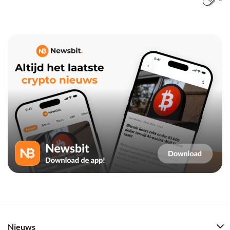
Nieuws