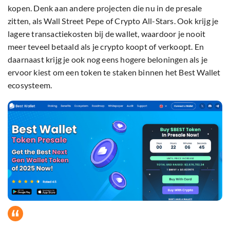
kopen. Denk aan andere projecten die nu in de presale
zitten, als Wall Street Pepe of Crypto All-Stars. Ook krijg je
lagere transactiekosten bij de wallet, waardoor je nooit
meer teveel betaald als je crypto koopt of verkoopt. En
daarnaast krijg je ook nog eens hogere beloningen als je
ervoor kiest om een token te staken binnen het Best Wallet
ecosysteem.