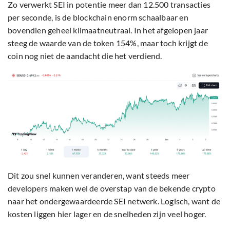
Zo verwerkt SEI in potentie meer dan 12.500 transacties
per seconde, is de blockchain enorm schaalbaar en
bovendien geheel klimaatneutraal. In het afgelopen jaar
steeg de waarde van de token 154%, maar toch krijgt de
coin nog niet de aandacht die het verdiend.
Dit zou snel kunnen veranderen, want steeds meer
developers maken wel de overstap van de bekende crypto
naar het ondergewaardeerde SEI netwerk. Logisch, want de
kosten liggen hier lager en de snelheden zijn veel hoger.