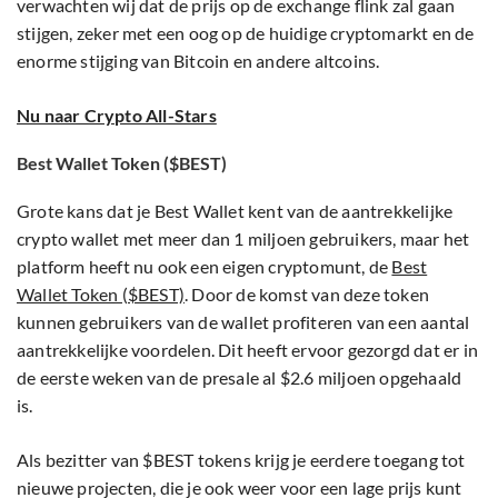
verwachten wij dat de prijs op de exchange flink zal gaan
stijgen, zeker met een oog op de huidige cryptomarkt en de
enorme stijging van Bitcoin en andere altcoins.
Nu naar Crypto All-Stars
Best Wallet Token ($BEST)
Grote kans dat je Best Wallet kent van de aantrekkelijke
crypto wallet met meer dan 1 miljoen gebruikers, maar het
platform heeft nu ook een eigen cryptomunt, de
Best
Wallet Token ($BEST)
. Door de komst van deze token
kunnen gebruikers van de wallet profiteren van een aantal
aantrekkelijke voordelen. Dit heeft ervoor gezorgd dat er in
de eerste weken van de presale al $2.6 miljoen opgehaald
is.
Als bezitter van $BEST tokens krijg je eerdere toegang tot
nieuwe projecten, die je ook weer voor een lage prijs kunt