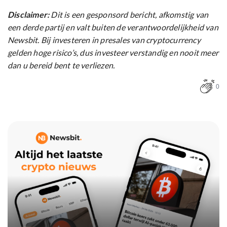
Disclaimer:
Dit is een gesponsord bericht, afkomstig van
een derde partij en valt buiten de verantwoordelijkheid van
Newsbit. Bij investeren in presales van cryptocurrency
gelden hoge risico’s, dus investeer verstandig en nooit meer
dan u bereid bent te verliezen.
0