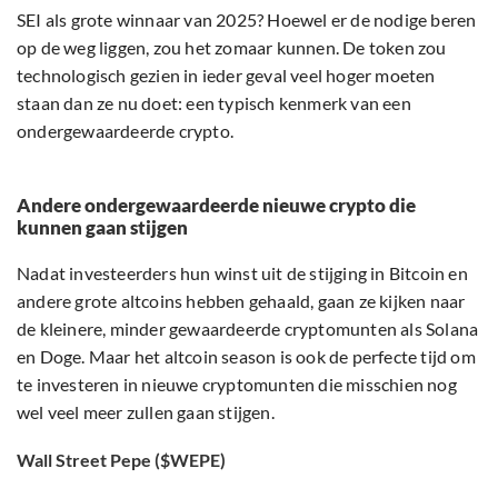
SEI als grote winnaar van 2025? Hoewel er de nodige beren
op de weg liggen, zou het zomaar kunnen. De token zou
technologisch gezien in ieder geval veel hoger moeten
staan dan ze nu doet: een typisch kenmerk van een
ondergewaardeerde crypto.
Andere ondergewaardeerde nieuwe crypto die
kunnen gaan stijgen
Nadat investeerders hun winst uit de stijging in Bitcoin en
andere grote altcoins hebben gehaald, gaan ze kijken naar
de kleinere, minder gewaardeerde cryptomunten als Solana
en Doge. Maar het altcoin season is ook de perfecte tijd om
te investeren in nieuwe cryptomunten die misschien nog
wel veel meer zullen gaan stijgen.
Wall Street Pepe ($WEPE)