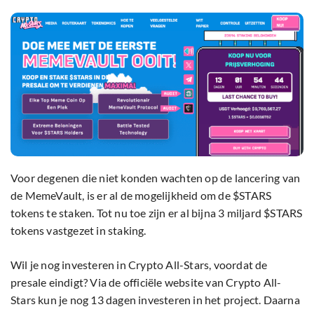
Voor degenen die niet konden wachten op de lancering van
de MemeVault, is er al de mogelijkheid om de $STARS
tokens te staken. Tot nu toe zijn er al bijna 3 miljard $STARS
tokens vastgezet in staking.
Wil je nog investeren in Crypto All-Stars, voordat de
presale eindigt? Via de officiële website van Crypto All-
Stars kun je nog 13 dagen investeren in het project. Daarna