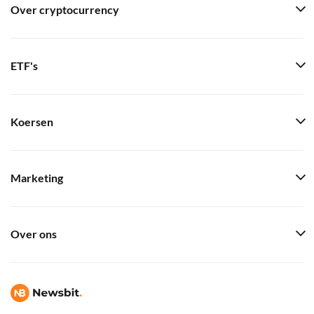
Over cryptocurrency
ETF's
Koersen
Marketing
Over ons