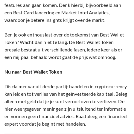
features aan gaan komen. Denk hierbij bijvoorbeeld aan
een Best Card lancering en Market Intel Analytics,
waardoor je betere insights krijgt over de markt.
Ben je ook enthousiast over de toekomst van Best Wallet
Token? Wacht dan niet te lang. De Best Wallet Token
presale bestaat uit verschillende fasen, iedere keer als er
een mijlpaal behaald wordt gaat de prijs wat omhoog.
Nu naar Best Wallet Token
Disclaimer vanuit derde partij: handelen in cryptocurrency
kan leiden tot verlies van het geïnvesteerde kapitaal. Beleg
alleen met geld dat je je kunt veroorloven te verliezen. De
hier weergegeven meningen zijn uitsluitend ter informatie
en vormen geen financieel advies. Raadpleeg een financieel
expert voordat je begint met handelen.