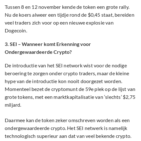
Tussen 8 en 12 november kende de token een grote rally.
Nu de koers alweer een tijdje rond de $0,45 staat, bereiden
veel traders zich voor op een nieuwe explosie van
Dogecoin.
3. SEI – Wanneer komt Erkenning voor
Ondergewaardeerde Crypto?
De introductie van het SEI network wist voor de nodige
beroering te zorgen onder crypto traders, maar de kleine
hype van de introductie kon nooit doorgezet worden.
Momenteel bezet de cryptomunt de 59e plek op de lijst van
grote tokens, met een marktkapitalisatie van ‘slechts’ $2,75
miljard.
Daarmee kan de token zeker omschreven worden als een
ondergewaardeerde crypto. Het SEI netwerk is namelijk
technologisch superieur aan dat van veel bekende crypto.