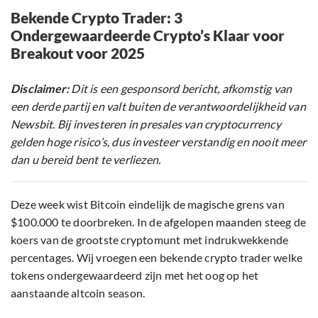
Bekende Crypto Trader: 3
Ondergewaardeerde Crypto’s Klaar voor
Breakout voor 2025
Disclaimer:
Dit is een gesponsord bericht, afkomstig van
een derde partij en valt buiten de verantwoordelijkheid van
Newsbit. Bij investeren in presales van cryptocurrency
gelden hoge risico’s, dus investeer verstandig en nooit meer
dan u bereid bent te verliezen.
Deze week wist Bitcoin eindelijk de magische grens van
$100.000 te doorbreken. In de afgelopen maanden steeg de
koers van de grootste cryptomunt met indrukwekkende
percentages. Wij vroegen een bekende crypto trader welke
tokens ondergewaardeerd zijn met het oog op het
aanstaande altcoin season.