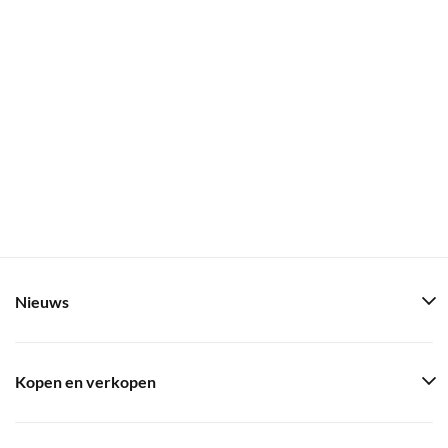
Nieuws
Kopen en verkopen