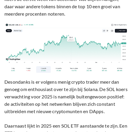
daar waar andere tokens binnen de top 10 een groei van
meerdere procenten noteren.
Desondanks is er volgens menig crypto trader meer dan
genoeg om enthousiast over te zijn bij Solana. De SOL koers
verwachting voor 2025 is namelijk buitengewoon positief:
de activiteiten op het netwerken blijven zich constant
uitbreiden met nieuwe cryptomunten en DApps.
Daarnaast lijkt in 2025 een SOL ETF aanstaande te zijn. Een