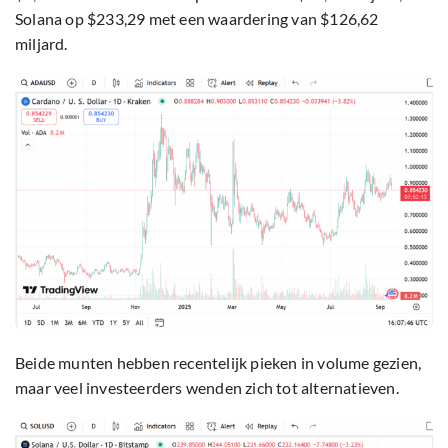
Solana op $233,29 met een waardering van $126,62
miljard.
Beide munten hebben recentelijk pieken in volume gezien,
maar veel investeerders wenden zich tot alternatieven.