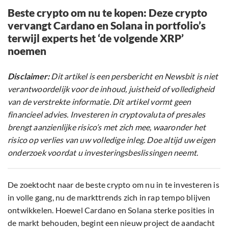
Beste crypto om nu te kopen: Deze crypto
vervangt Cardano en Solana in portfolio’s
terwijl experts het ‘de volgende XRP’
noemen
Disclaimer:
Dit artikel is een persbericht en Newsbit is niet
verantwoordelijk voor de inhoud, juistheid of volledigheid
van de verstrekte informatie. Dit artikel vormt geen
financieel advies. Investeren in cryptovaluta of presales
brengt aanzienlijke risico’s met zich mee, waaronder het
risico op verlies van uw volledige inleg. Doe altijd uw eigen
onderzoek voordat u investeringsbeslissingen neemt.
De zoektocht naar de beste crypto om nu in te investeren is
in volle gang, nu de markttrends zich in rap tempo blijven
ontwikkelen. Hoewel Cardano en Solana sterke posities in
de markt behouden, begint een nieuw project de aandacht