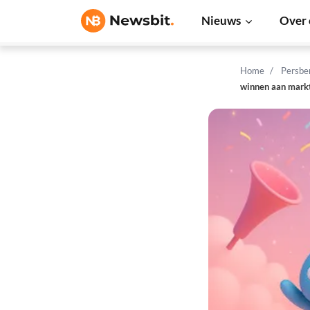
Nieuws
Over 
Home
Persbe
winnen aan mark