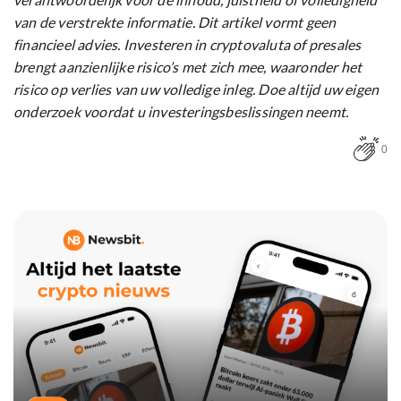
van de verstrekte informatie. Dit artikel vormt geen
financieel advies. Investeren in cryptovaluta of presales
brengt aanzienlijke risico’s met zich mee, waaronder het
risico op verlies van uw volledige inleg. Doe altijd uw eigen
onderzoek voordat u investeringsbeslissingen neemt.
0