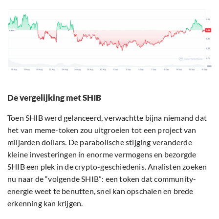
De vergelijking met SHIB
Toen SHIB werd gelanceerd, verwachtte bijna niemand dat
het van meme-token zou uitgroeien tot een project van
miljarden dollars. De parabolische stijging veranderde
kleine investeringen in enorme vermogens en bezorgde
SHIB een plek in de crypto-geschiedenis. Analisten zoeken
nu naar de “volgende SHIB”: een token dat community-
energie weet te benutten, snel kan opschalen en brede
erkenning kan krijgen.