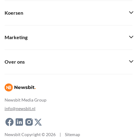
Koersen
Marketing
Over ons
Newsbit Media Group
info@newsbit.nl
Newsbit Copyright © 2026
|
Sitemap