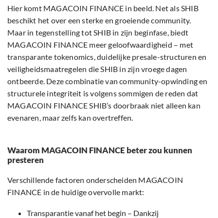
Hier komt MAGACOIN FINANCE in beeld. Net als SHIB
beschikt het over een sterke en groeiende community.
Maar in tegenstelling tot SHIB in zijn beginfase, biedt
MAGACOIN FINANCE meer geloofwaardigheid – met
transparante tokenomics, duidelijke presale-structuren en
veiligheidsmaatregelen die SHIB in zijn vroege dagen
ontbeerde. Deze combinatie van community-opwinding en
structurele integriteit is volgens sommigen de reden dat
MAGACOIN FINANCE SHIB’s doorbraak niet alleen kan
evenaren, maar zelfs kan overtreffen.
Waarom MAGACOIN FINANCE beter zou kunnen
presteren
Verschillende factoren onderscheiden MAGACOIN
FINANCE in de huidige overvolle markt:
Transparantie vanaf het begin – Dankzij