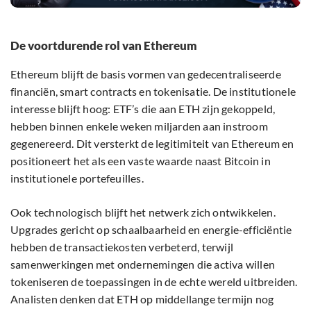
De voortdurende rol van Ethereum
Ethereum blijft de basis vormen van gedecentraliseerde
financiën, smart contracts en tokenisatie. De institutionele
interesse blijft hoog: ETF’s die aan ETH zijn gekoppeld,
hebben binnen enkele weken miljarden aan instroom
gegenereerd. Dit versterkt de legitimiteit van Ethereum en
positioneert het als een vaste waarde naast Bitcoin in
institutionele portefeuilles.
Ook technologisch blijft het netwerk zich ontwikkelen.
Upgrades gericht op schaalbaarheid en energie-efficiëntie
hebben de transactiekosten verbeterd, terwijl
samenwerkingen met ondernemingen die activa willen
tokeniseren de toepassingen in de echte wereld uitbreiden.
Analisten denken dat ETH op middellange termijn nog