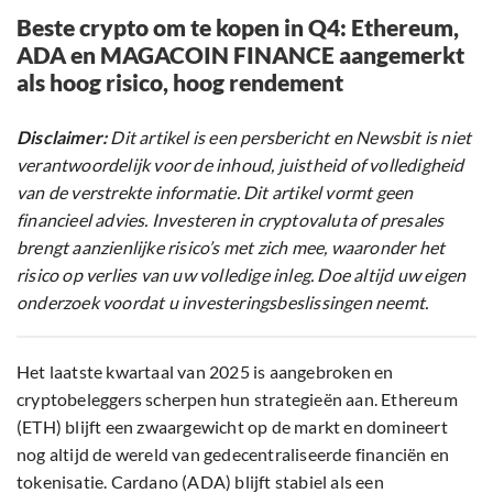
Beste crypto om te kopen in Q4: Ethereum,
ADA en MAGACOIN FINANCE aangemerkt
als hoog risico, hoog rendement
Disclaimer:
Dit artikel is een persbericht en Newsbit is niet
verantwoordelijk voor de inhoud, juistheid of volledigheid
van de verstrekte informatie. Dit artikel vormt geen
financieel advies. Investeren in cryptovaluta of presales
brengt aanzienlijke risico’s met zich mee, waaronder het
risico op verlies van uw volledige inleg. Doe altijd uw eigen
onderzoek voordat u investeringsbeslissingen neemt.
Het laatste kwartaal van 2025 is aangebroken en
cryptobeleggers scherpen hun strategieën aan. Ethereum
(ETH) blijft een zwaargewicht op de markt en domineert
nog altijd de wereld van gedecentraliseerde financiën en
tokenisatie. Cardano (ADA) blijft stabiel als een