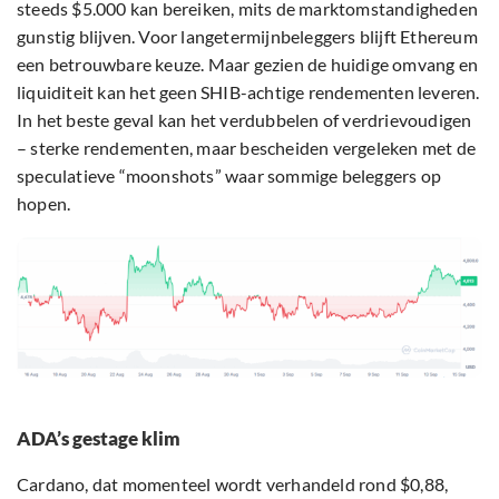
steeds $5.000 kan bereiken, mits de marktomstandigheden
gunstig blijven. Voor langetermijnbeleggers blijft Ethereum
een betrouwbare keuze. Maar gezien de huidige omvang en
liquiditeit kan het geen SHIB-achtige rendementen leveren.
In het beste geval kan het verdubbelen of verdrievoudigen
– sterke rendementen, maar bescheiden vergeleken met de
speculatieve “moonshots” waar sommige beleggers op
hopen.
ADA’s gestage klim
Cardano, dat momenteel wordt verhandeld rond $0,88,