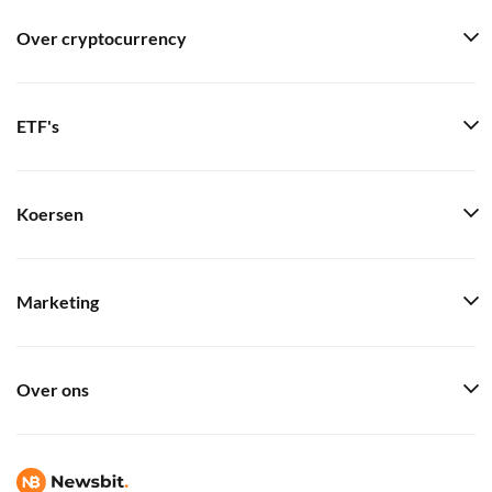
Over cryptocurrency
ETF's
Koersen
Marketing
Over ons