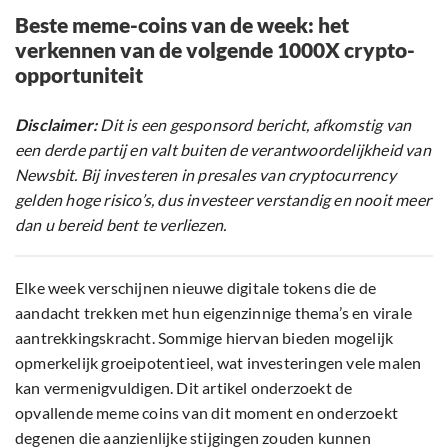
Beste meme-coins van de week: het
verkennen van de volgende 1000X crypto-
opportuniteit
Disclaimer:
Dit is een gesponsord bericht, afkomstig van
een derde partij en valt buiten de verantwoordelijkheid van
Newsbit. Bij investeren in presales van cryptocurrency
gelden hoge risico’s, dus investeer verstandig en nooit meer
dan u bereid bent te verliezen.
Elke week verschijnen nieuwe digitale tokens die de
aandacht trekken met hun eigenzinnige thema’s en virale
aantrekkingskracht. Sommige hiervan bieden mogelijk
opmerkelijk groeipotentieel, wat investeringen vele malen
kan vermenigvuldigen. Dit artikel onderzoekt de
opvallende meme coins van dit moment en onderzoekt
degenen die aanzienlijke stijgingen zouden kunnen