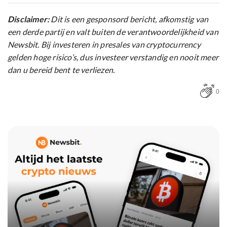
Disclaimer:
Dit is een gesponsord bericht, afkomstig van
een derde partij en valt buiten de verantwoordelijkheid van
Newsbit. Bij investeren in presales van cryptocurrency
gelden hoge risico’s, dus investeer verstandig en nooit meer
dan u bereid bent te verliezen.
0