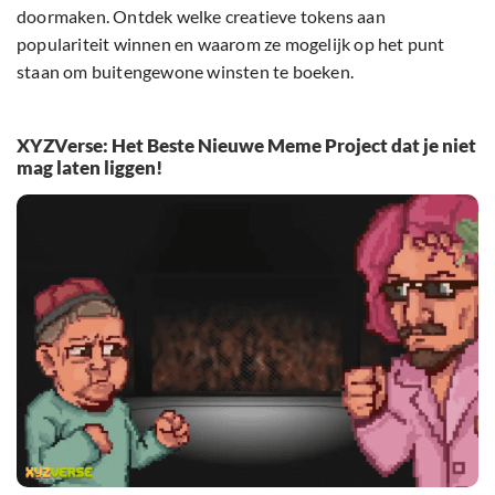
doormaken. Ontdek welke creatieve tokens aan
populariteit winnen en waarom ze mogelijk op het punt
staan om buitengewone winsten te boeken.
XYZVerse: Het Beste Nieuwe Meme Project dat je niet
mag laten liggen!