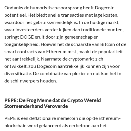
Ondanks de humoristische oorsprong heeft Dogecoin
potentieel. Het biedt snelle transacties met lage kosten,
waardoor het gebruiksvriendelijk is. In de huidige markt,
waar investeerders verder kijken dan traditionele munten,
springt DOGE eruit door zijn gemeenschap en
toegankelijkheid. Hoewel het de schaarste van Bitcoin of de
smart contracts van Ethereum mist, maakt de populariteit
het aantrekkelijk. Naarmate de cryptomarkt zich
ontwikkelt, zou Dogecoin aantrekkelijk kunnen zijn voor
diversificatie. De combinatie van plezier en nut kan het in
de schijnwerpers houden.
PEPE: De Frog Meme dat de Crypto Wereld
Stormenderhand Veroverde
PEPE is een deflationaire memecoin die op de Ethereum-
blockchain werd gelanceerd als eerbetoon aan het