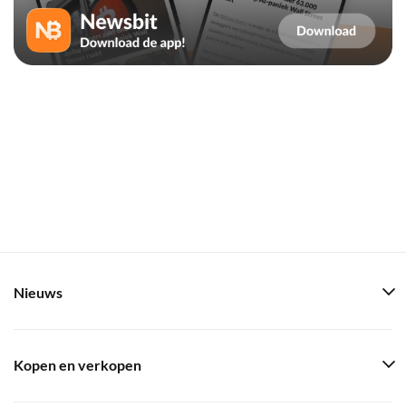
Nieuws
Kopen en verkopen