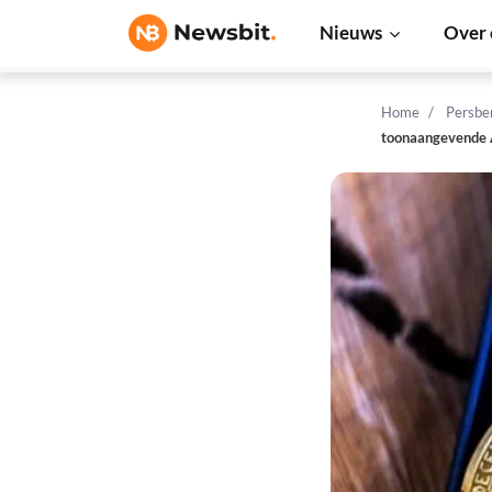
Nieuws
Over 
Home
Persbe
toonaangevende 