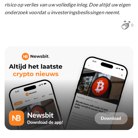
risico op verlies van uw volledige inleg. Doe altijd uw eigen
onderzoek voordat u investeringsbeslissingen neemt.
0