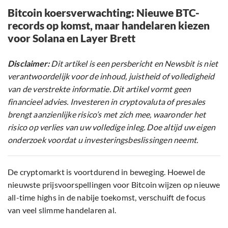
Bitcoin koersverwachting: Nieuwe BTC-
records op komst, maar handelaren kiezen
voor Solana en Layer Brett
Disclaimer:
Dit artikel is een persbericht en Newsbit is niet
verantwoordelijk voor de inhoud, juistheid of volledigheid
van de verstrekte informatie. Dit artikel vormt geen
financieel advies. Investeren in cryptovaluta of presales
brengt aanzienlijke risico’s met zich mee, waaronder het
risico op verlies van uw volledige inleg. Doe altijd uw eigen
onderzoek voordat u investeringsbeslissingen neemt.
De cryptomarkt is voortdurend in beweging. Hoewel de
nieuwste prijsvoorspellingen voor Bitcoin wijzen op nieuwe
all-time highs in de nabije toekomst, verschuift de focus
van veel slimme handelaren al.