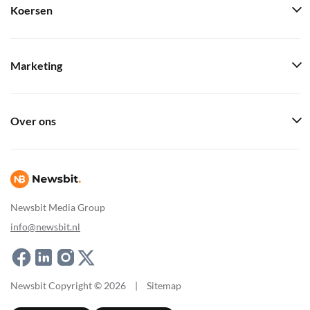
Koersen
Marketing
Over ons
Newsbit Media Group
info@newsbit.nl
Newsbit Copyright © 2026
|
Sitemap