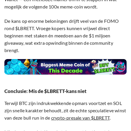
mogelijk de volgende 100x meme-coin wordt.
De kans op enorme beloningen drijft veel van de FOMO
rond $LBRETT. Vroege kopers kunnen vrijwel direct
beginnen met staken én meedoen aan de $1 miljoen
giveaway, wat extra opwinding binnen de community
brengt.
Conclusie: Mis de $LBRETT-kans niet
Terwijl BTC zijn indrukwekkende opmars voortzet en SOL
zijn snelle karakter behoudt, zit de echte speculatieve winst
van deze bull run in de
crypto-presale van $LBRETT
.