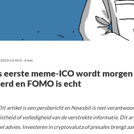
-2025
12:44
3 - 6 min
ns eerste meme-ICO wordt morgen
erd en FOMO is echt
it artikel is een persbericht en Newsbit is niet verantwoor
istheid of volledigheid van de verstrekte informatie. Dit ar
el advies. Investeren in cryptovaluta of presales brengt aa