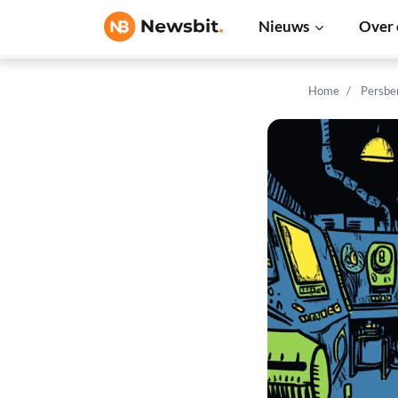
Nieuws
Over 
Home
Persbe