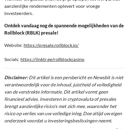
aanzienlijke rendementen oplevert voor vroege
investeerders.
Ontdek vandaag nog de spannende mogelijkheden van de
Rollblock (RBLK) presale!
Website:
https://presale.rollblock.io/
Socials:
https://linktr.ee/rollblockcasino
Disclaimer:
Dit artikel is een persbericht en Newsbit is niet
verantwoordelijk voor de inhoud, juistheid of volledigheid
van de verstrekte informatie. Dit artikel vormt geen
financieel advies. Investeren in cryptovaluta of presales
brengt aanzienlijke risico’s met zich mee, waaronder het
risico op verlies van uw volledige inleg. Doe altijd uw eigen
onderzoek voordat u investeringsbeslissingen neemt.