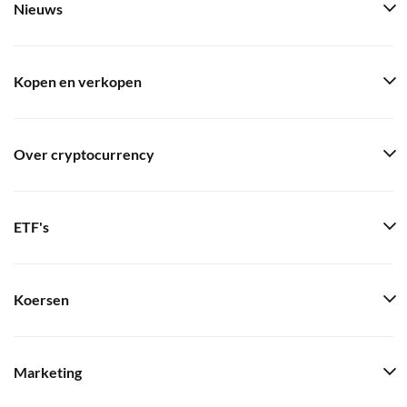
Nieuws
Kopen en verkopen
Over cryptocurrency
ETF's
Koersen
Marketing