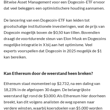
Bitwise Asset Management voor een Dogecoin-ETF ervoor
dat veel beleggers een optimistischere houding aannamen.
De lancering van een Dogecoin-ETF kan leiden tot
grootschalige institutionele investeringen, wat de prijs van
Dogecoin mogelijk boven de $0,50 kan tillen. Bovendien
draagt de voortdurende steun van Elon Musk en Dogecoins
mogelijke integratie in X bij aan het optimisme. Veel
experts voorspellen dat Dogecoin in 2025 mogelijk de $1
kan bereiken.
Kan Ethereum door de weerstand heen breken?
Ethereum staat momenteel op $2.732, na een daling van
18,23% in de afgelopen 30 dagen. De belangrijkste
weerstand ligt rond de $3.000. Als Ethereum hier doorheen
breekt, kan dit volgens analisten de weg openen naar
verdere winsten, waarbij koersdoelen van $5.000 worden