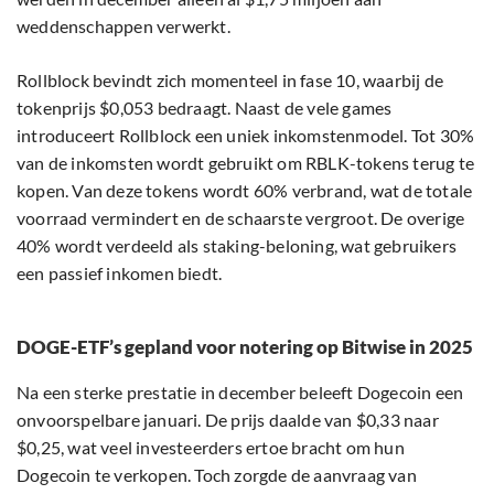
weddenschappen verwerkt.
Rollblock bevindt zich momenteel in fase 10, waarbij de
tokenprijs $0,053 bedraagt. Naast de vele games
introduceert Rollblock een uniek inkomstenmodel. Tot 30%
van de inkomsten wordt gebruikt om RBLK-tokens terug te
kopen. Van deze tokens wordt 60% verbrand, wat de totale
voorraad vermindert en de schaarste vergroot. De overige
40% wordt verdeeld als staking-beloning, wat gebruikers
een passief inkomen biedt.
DOGE-ETF’s gepland voor notering op Bitwise in 2025
Na een sterke prestatie in december beleeft Dogecoin een
onvoorspelbare januari. De prijs daalde van $0,33 naar
$0,25, wat veel investeerders ertoe bracht om hun
Dogecoin te verkopen. Toch zorgde de aanvraag van