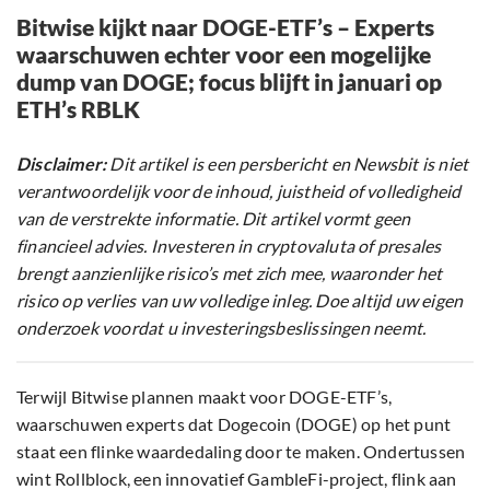
Bitwise kijkt naar DOGE-ETF’s – Experts
waarschuwen echter voor een mogelijke
dump van DOGE; focus blijft in januari op
ETH’s RBLK
Disclaimer:
Dit artikel is een persbericht en Newsbit is niet
verantwoordelijk voor de inhoud, juistheid of volledigheid
van de verstrekte informatie. Dit artikel vormt geen
financieel advies. Investeren in cryptovaluta of presales
brengt aanzienlijke risico’s met zich mee, waaronder het
risico op verlies van uw volledige inleg. Doe altijd uw eigen
onderzoek voordat u investeringsbeslissingen neemt.
Terwijl Bitwise plannen maakt voor DOGE-ETF’s,
waarschuwen experts dat Dogecoin (DOGE) op het punt
staat een flinke waardedaling door te maken. Ondertussen
wint Rollblock, een innovatief GambleFi-project, flink aan