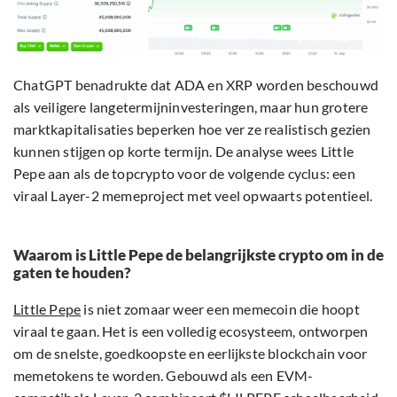
ChatGPT benadrukte dat ADA en XRP worden beschouwd
als veiligere langetermijninvesteringen, maar hun grotere
marktkapitalisaties beperken hoe ver ze realistisch gezien
kunnen stijgen op korte termijn. De analyse wees Little
Pepe aan als de topcrypto voor de volgende cyclus: een
viraal Layer-2 memeproject met veel opwaarts potentieel.
Waarom is Little Pepe de belangrijkste crypto om in de
gaten te houden?
Little Pepe
is niet zomaar weer een memecoin die hoopt
viraal te gaan. Het is een volledig ecosysteem, ontworpen
om de snelste, goedkoopste en eerlijkste blockchain voor
memetokens te worden. Gebouwd als een EVM-