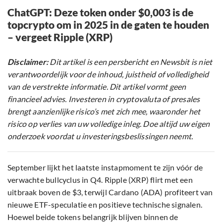
ChatGPT: Deze token onder $0,003 is de
topcrypto om in 2025 in de gaten te houden
– vergeet Ripple (XRP)
Disclaimer:
Dit artikel is een persbericht en Newsbit is niet
verantwoordelijk voor de inhoud, juistheid of volledigheid
van de verstrekte informatie. Dit artikel vormt geen
financieel advies. Investeren in cryptovaluta of presales
brengt aanzienlijke risico’s met zich mee, waaronder het
risico op verlies van uw volledige inleg. Doe altijd uw eigen
onderzoek voordat u investeringsbeslissingen neemt.
September lijkt het laatste instapmoment te zijn vóór de
verwachte bullcyclus in Q4. Ripple (XRP) flirt met een
uitbraak boven de $3, terwijl Cardano (ADA) profiteert van
nieuwe ETF-speculatie en positieve technische signalen.
Hoewel beide tokens belangrijk blijven binnen de