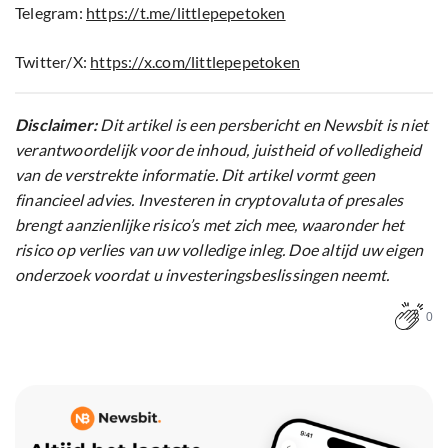
Telegram:
https://t.me/littlepepetoken
Twitter/X:
https://x.com/littlepepetoken
Disclaimer:
Dit artikel is een persbericht en Newsbit is niet
verantwoordelijk voor de inhoud, juistheid of volledigheid
van de verstrekte informatie. Dit artikel vormt geen
financieel advies. Investeren in cryptovaluta of presales
brengt aanzienlijke risico’s met zich mee, waaronder het
risico op verlies van uw volledige inleg. Doe altijd uw eigen
onderzoek voordat u investeringsbeslissingen neemt.
0