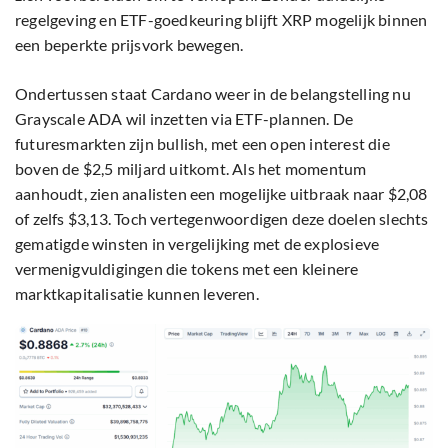
regelgeving en ETF-goedkeuring blijft XRP mogelijk binnen
een beperkte prijsvork bewegen.
Ondertussen staat Cardano weer in de belangstelling nu
Grayscale ADA wil inzetten via ETF-plannen. De
futuresmarkten zijn bullish, met een open interest die
boven de $2,5 miljard uitkomt. Als het momentum
aanhoudt, zien analisten een mogelijke uitbraak naar $2,08
of zelfs $3,13. Toch vertegenwoordigen deze doelen slechts
gematigde winsten in vergelijking met de explosieve
vermenigvuldigingen die tokens met een kleinere
marktkapitalisatie kunnen leveren.