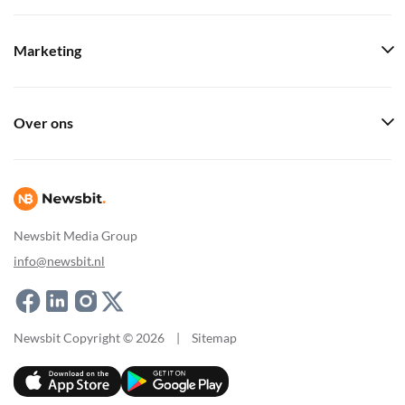
Marketing
Over ons
Newsbit Media Group
info@newsbit.nl
Newsbit Copyright © 2026
|
Sitemap