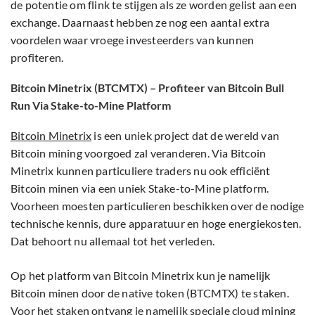
de potentie om flink te stijgen als ze worden gelist aan een
exchange. Daarnaast hebben ze nog een aantal extra
voordelen waar vroege investeerders van kunnen
profiteren.
Bitcoin Minetrix (BTCMTX) – Profiteer van Bitcoin Bull
Run Via Stake-to-Mine Platform
Bitcoin Minetrix
is een uniek project dat de wereld van
Bitcoin mining voorgoed zal veranderen. Via Bitcoin
Minetrix kunnen particuliere traders nu ook efficiënt
Bitcoin minen via een uniek Stake-to-Mine platform.
Voorheen moesten particulieren beschikken over de nodige
technische kennis, dure apparatuur en hoge energiekosten.
Dat behoort nu allemaal tot het verleden.
Op het platform van Bitcoin Minetrix kun je namelijk
Bitcoin minen door de native token (BTCMTX) te staken.
Voor het staken ontvang je namelijk speciale cloud mining