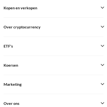
Kopen en verkopen
Over cryptocurrency
ETF's
Koersen
Marketing
Over ons