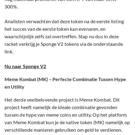
300%.
Analisten verwachten dat deze token na de eerste listing
het succes van de eerste token kan evenaren, en
waarschijnlijk zelfs zal overtreffen. Stap nu dus in deze
racket verkrijg je Sponge V2 tokens via de onderstaande
link.
Nu naar Sponge V2
Meme Kombat (MK) – Perfecte Combinatie Tussen Hype
en Utility
Het derde veelbelovende project is Meme Kombat. Dit
project heeft namelijk de ideale combinatie gevonden
tussen de hype van meme coins en utility. Op het platform
van Meme Kombat kun je de native token (MK) namelijk op
verschillende manieren gebruiken om geld te verdienen.