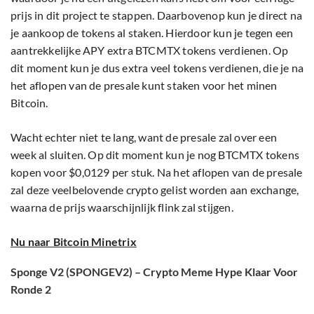
prijs in dit project te stappen. Daarbovenop kun je direct na
je aankoop de tokens al staken. Hierdoor kun je tegen een
aantrekkelijke APY extra BTCMTX tokens verdienen. Op
dit moment kun je dus extra veel tokens verdienen, die je na
het aflopen van de presale kunt staken voor het minen
Bitcoin.
Wacht echter niet te lang, want de presale zal over een
week al sluiten. Op dit moment kun je nog BTCMTX tokens
kopen voor $0,0129 per stuk. Na het aflopen van de presale
zal deze veelbelovende crypto gelist worden aan exchange,
waarna de prijs waarschijnlijk flink zal stijgen.
Nu naar Bitcoin Minetrix
Sponge V2 (SPONGEV2) – Crypto Meme Hype Klaar Voor
Ronde 2