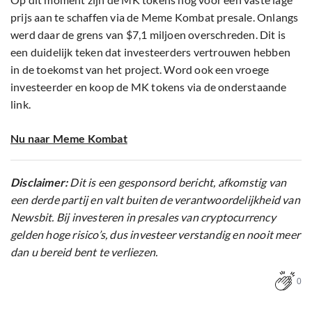
prijs aan te schaffen via de Meme Kombat presale. Onlangs
werd daar de grens van $7,1 miljoen overschreden. Dit is
een duidelijk teken dat investeerders vertrouwen hebben
in de toekomst van het project. Word ook een vroege
investeerder en koop de MK tokens via de onderstaande
link.
Nu naar Meme Kombat
Disclaimer:
Dit is een gesponsord bericht, afkomstig van
een derde partij en valt buiten de verantwoordelijkheid van
Newsbit. Bij investeren in presales van cryptocurrency
gelden hoge risico’s, dus investeer verstandig en nooit meer
dan u bereid bent te verliezen.
0