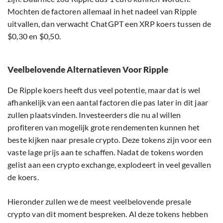
Mochten de factoren allemaal in het nadeel van Ripple
uitvallen, dan verwacht ChatGPT een XRP koers tussen de
$0,30 en $0,50.
Veelbelovende Alternatieven Voor Ripple
De Ripple koers heeft dus veel potentie, maar dat is wel
afhankelijk van een aantal factoren die pas later in dit jaar
zullen plaatsvinden. Investeerders die nu al willen
profiteren van mogelijk grote rendementen kunnen het
beste kijken naar presale crypto. Deze tokens zijn voor een
vaste lage prijs aan te schaffen. Nadat de tokens worden
gelist aan een crypto exchange, explodeert in veel gevallen
de koers.
Hieronder zullen we de meest veelbelovende presale
crypto van dit moment bespreken. Al deze tokens hebben