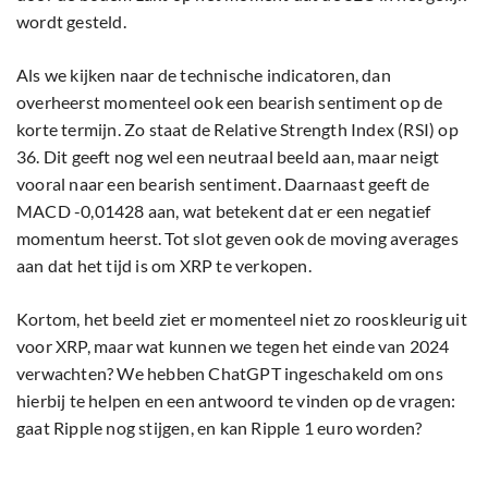
wordt gesteld.
Als we kijken naar de technische indicatoren, dan
overheerst momenteel ook een bearish sentiment op de
korte termijn. Zo staat de Relative Strength Index (RSI) op
36. Dit geeft nog wel een neutraal beeld aan, maar neigt
vooral naar een bearish sentiment. Daarnaast geeft de
MACD -0,01428 aan, wat betekent dat er een negatief
momentum heerst. Tot slot geven ook de moving averages
aan dat het tijd is om XRP te verkopen.
Kortom, het beeld ziet er momenteel niet zo rooskleurig uit
voor XRP, maar wat kunnen we tegen het einde van 2024
verwachten? We hebben ChatGPT ingeschakeld om ons
hierbij te helpen en een antwoord te vinden op de vragen:
gaat Ripple nog stijgen, en kan Ripple 1 euro worden?