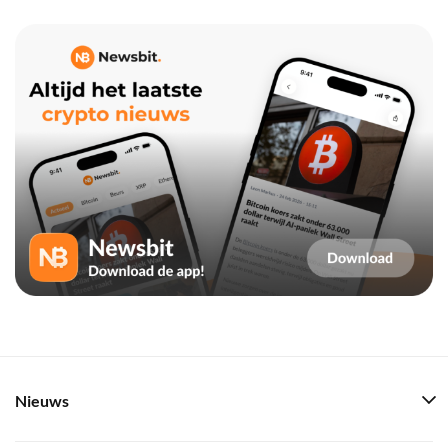
Nieuws