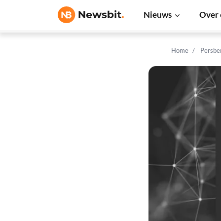
Nieuws
Over 
Home
Persbe