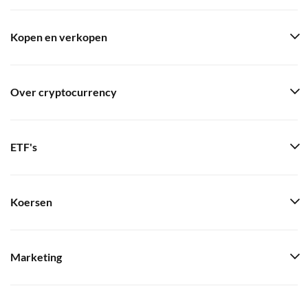
Kopen en verkopen
Over cryptocurrency
ETF's
Koersen
Marketing