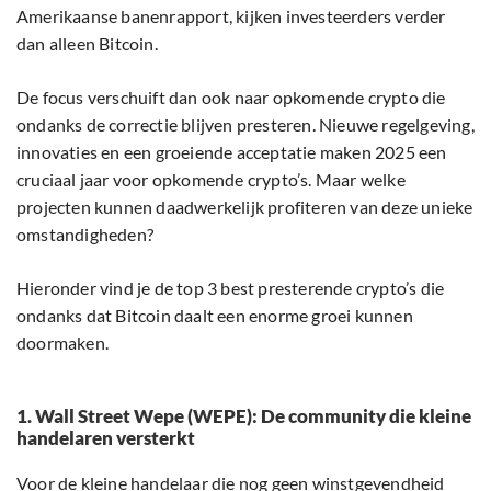
Amerikaanse banenrapport, kijken investeerders verder
dan alleen Bitcoin.
De focus verschuift dan ook naar opkomende crypto die
ondanks de correctie blijven presteren. Nieuwe regelgeving,
innovaties en een groeiende acceptatie maken 2025 een
cruciaal jaar voor opkomende crypto’s. Maar welke
projecten kunnen daadwerkelijk profiteren van deze unieke
omstandigheden?
Hieronder vind je de top 3 best presterende crypto’s die
ondanks dat Bitcoin daalt een enorme groei kunnen
doormaken.
1. Wall Street Wepe (WEPE): De community die kleine
handelaren versterkt
Voor de kleine handelaar die nog geen winstgevendheid