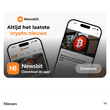
Nieuws