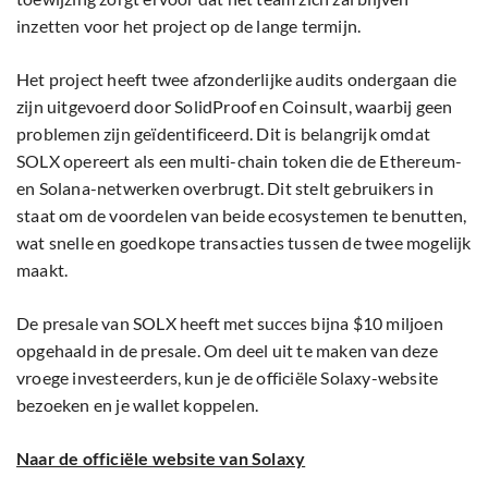
inzetten voor het project op de lange termijn.
Het project heeft twee afzonderlijke audits ondergaan die
zijn uitgevoerd door SolidProof en Coinsult, waarbij geen
problemen zijn geïdentificeerd. Dit is belangrijk omdat
SOLX opereert als een multi-chain token die de Ethereum-
en Solana-netwerken overbrugt. Dit stelt gebruikers in
staat om de voordelen van beide ecosystemen te benutten,
wat snelle en goedkope transacties tussen de twee mogelijk
maakt.
De presale van SOLX heeft met succes bijna $10 miljoen
opgehaald in de presale. Om deel uit te maken van deze
vroege investeerders, kun je de officiële Solaxy-website
bezoeken en je wallet koppelen.
Naar de officiële website van Solaxy