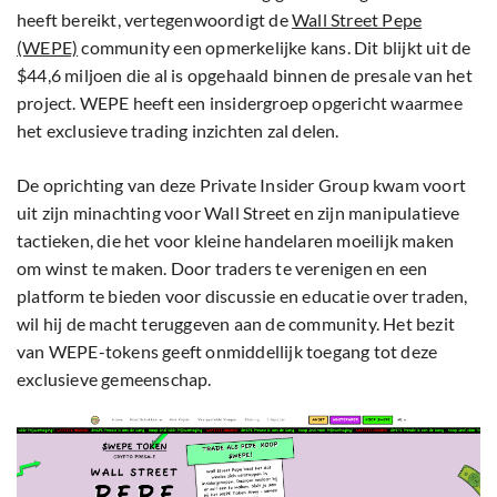
heeft bereikt, vertegenwoordigt de
Wall Street Pepe
(WEPE)
community een opmerkelijke kans. Dit blijkt uit de
$44,6 miljoen die al is opgehaald binnen de presale van het
project. WEPE heeft een insidergroep opgericht waarmee
het exclusieve trading inzichten zal delen.
De oprichting van deze Private Insider Group kwam voort
uit zijn minachting voor Wall Street en zijn manipulatieve
tactieken, die het voor kleine handelaren moeilijk maken
om winst te maken. Door traders te verenigen en een
platform te bieden voor discussie en educatie over traden,
wil hij de macht teruggeven aan de community. Het bezit
van WEPE-tokens geeft onmiddellijk toegang tot deze
exclusieve gemeenschap.