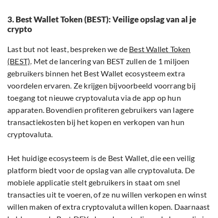
3. Best Wallet Token (BEST): Veilige opslag van al je
crypto
Last but not least, bespreken we de
Best Wallet Token
(BEST)
. Met de lancering van BEST zullen de 1 miljoen
gebruikers binnen het Best Wallet ecosysteem extra
voordelen ervaren. Ze krijgen bijvoorbeeld voorrang bij
toegang tot nieuwe cryptovaluta via de app op hun
apparaten. Bovendien profiteren gebruikers van lagere
transactiekosten bij het kopen en verkopen van hun
cryptovaluta.
Het huidige ecosysteem is de Best Wallet, die een veilig
platform biedt voor de opslag van alle cryptovaluta. De
mobiele applicatie stelt gebruikers in staat om snel
transacties uit te voeren, of ze nu willen verkopen en winst
willen maken of extra cryptovaluta willen kopen. Daarnaast