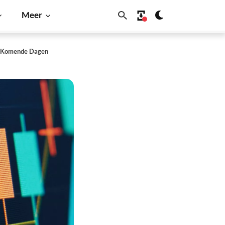
Meer
In Komende Dagen