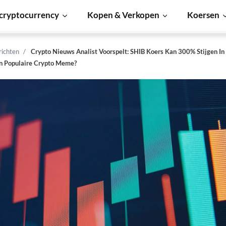
cryptocurrency
Kopen & Verkopen
Koersen
richten
Crypto Nieuws Analist Voorspelt: SHIB Koers Kan 300% Stijgen 
In Populaire Crypto Meme?