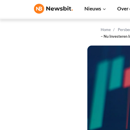
Nieuws
Over 
Home
Persbe
– Nu Investeren 