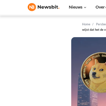
Nieuws
Over 
Home
Persbe
wijst dat het de 