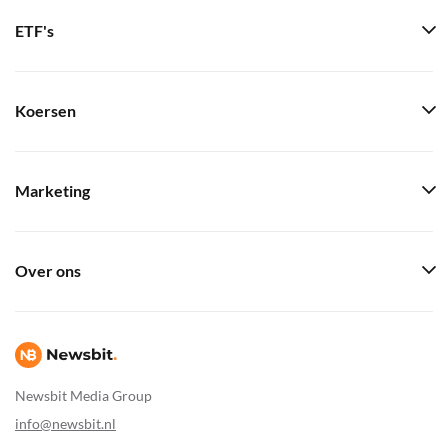
ETF's
Koersen
Marketing
Over ons
Newsbit Media Group
info@newsbit.nl