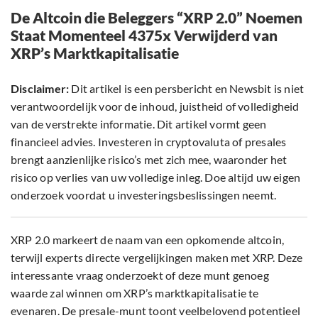
De Altcoin die Beleggers “XRP 2.0” Noemen
Staat Momenteel 4375x Verwijderd van
XRP’s Marktkapitalisatie
Disclaimer:
Dit artikel is een persbericht en Newsbit is niet
verantwoordelijk voor de inhoud, juistheid of volledigheid
van de verstrekte informatie. Dit artikel vormt geen
financieel advies. Investeren in cryptovaluta of presales
brengt aanzienlijke risico’s met zich mee, waaronder het
risico op verlies van uw volledige inleg. Doe altijd uw eigen
onderzoek voordat u investeringsbeslissingen neemt.
XRP 2.0 markeert de naam van een opkomende altcoin,
terwijl experts directe vergelijkingen maken met XRP. Deze
interessante vraag onderzoekt of deze munt genoeg
waarde zal winnen om XRP’s marktkapitalisatie te
evenaren. De presale-munt toont veelbelovend potentieel