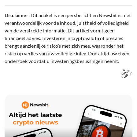
Disclaimer:
Dit artikel is een persbericht en Newsbit is niet
verantwoordelijk voor de inhoud, juistheid of volledigheid
van de verstrekte informatie. Dit artikel vormt geen
financieel advies. Investeren in cryptovaluta of presales
brengt aanzienlijke risico’s met zich mee, waaronder het
risico op verlies van uw volledige inleg. Doe altijd uw eigen
onderzoek voordat u investeringsbeslissingen neemt.
0