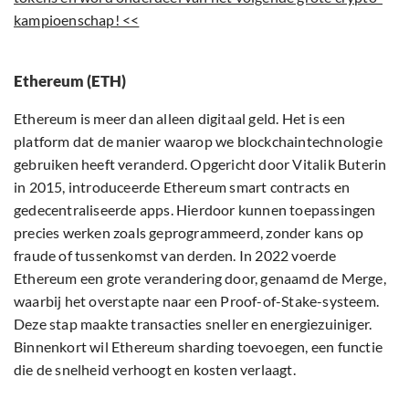
kampioenschap! <<
Ethereum (ETH)
Ethereum is meer dan alleen digitaal geld. Het is een
platform dat de manier waarop we blockchaintechnologie
gebruiken heeft veranderd. Opgericht door Vitalik Buterin
in 2015, introduceerde Ethereum smart contracts en
gedecentraliseerde apps. Hierdoor kunnen toepassingen
precies werken zoals geprogrammeerd, zonder kans op
fraude of tussenkomst van derden. In 2022 voerde
Ethereum een grote verandering door, genaamd de Merge,
waarbij het overstapte naar een Proof-of-Stake-systeem.
Deze stap maakte transacties sneller en energiezuiniger.
Binnenkort wil Ethereum sharding toevoegen, een functie
die de snelheid verhoogt en kosten verlaagt.