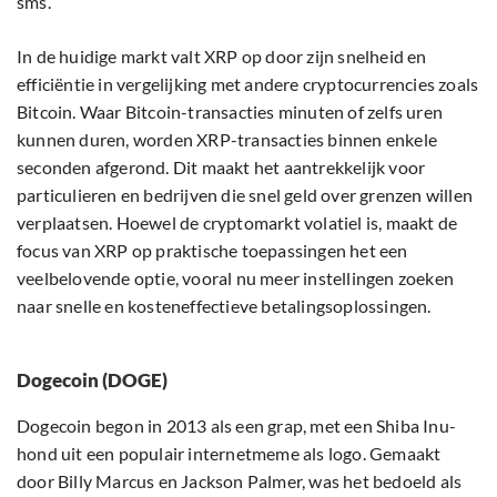
sms.
In de huidige markt valt XRP op door zijn snelheid en
efficiëntie in vergelijking met andere cryptocurrencies zoals
Bitcoin. Waar Bitcoin-transacties minuten of zelfs uren
kunnen duren, worden XRP-transacties binnen enkele
seconden afgerond. Dit maakt het aantrekkelijk voor
particulieren en bedrijven die snel geld over grenzen willen
verplaatsen. Hoewel de cryptomarkt volatiel is, maakt de
focus van XRP op praktische toepassingen het een
veelbelovende optie, vooral nu meer instellingen zoeken
naar snelle en kosteneffectieve betalingsoplossingen.
Dogecoin (DOGE)
Dogecoin begon in 2013 als een grap, met een Shiba Inu-
hond uit een populair internetmeme als logo. Gemaakt
door Billy Marcus en Jackson Palmer, was het bedoeld als