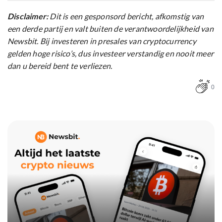
Disclaimer:
Dit is een gesponsord bericht, afkomstig van
een derde partij en valt buiten de verantwoordelijkheid van
Newsbit. Bij investeren in presales van cryptocurrency
gelden hoge risico’s, dus investeer verstandig en nooit meer
dan u bereid bent te verliezen.
0