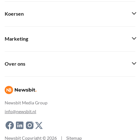
Koersen
Marketing
Over ons
Newsbit Media Group
info@newsbit.nl
Newsbit Copyright © 2026
|
Sitemap