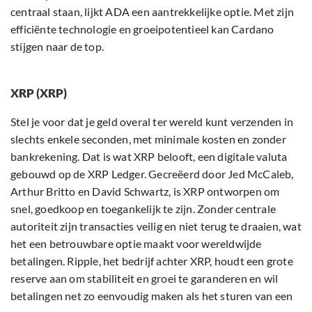
centraal staan, lijkt ADA een aantrekkelijke optie. Met zijn
efficiënte technologie en groeipotentieel kan Cardano
stijgen naar de top.
XRP (XRP)
Stel je voor dat je geld overal ter wereld kunt verzenden in
slechts enkele seconden, met minimale kosten en zonder
bankrekening. Dat is wat XRP belooft, een digitale valuta
gebouwd op de XRP Ledger. Gecreëerd door Jed McCaleb,
Arthur Britto en David Schwartz, is XRP ontworpen om
snel, goedkoop en toegankelijk te zijn. Zonder centrale
autoriteit zijn transacties veilig en niet terug te draaien, wat
het een betrouwbare optie maakt voor wereldwijde
betalingen. Ripple, het bedrijf achter XRP, houdt een grote
reserve aan om stabiliteit en groei te garanderen en wil
betalingen net zo eenvoudig maken als het sturen van een