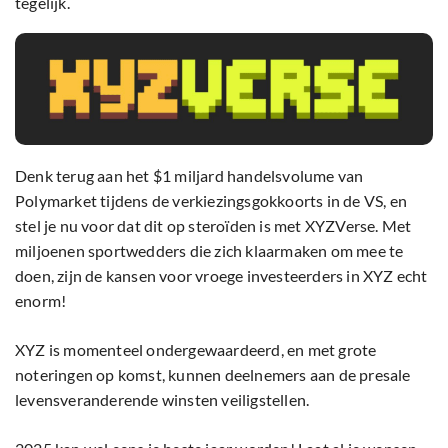
tegelijk.
Denk terug aan het $1 miljard handelsvolume van
Polymarket tijdens de verkiezingsgokkoorts in de VS, en
stel je nu voor dat dit op steroïden is met XYZVerse. Met
miljoenen sportwedders die zich klaarmaken om mee te
doen, zijn de kansen voor vroege investeerders in XYZ echt
enorm!
XYZ is momenteel ondergewaardeerd, en met grote
noteringen op komst, kunnen deelnemers aan de presale
levensveranderende winsten veiligstellen.