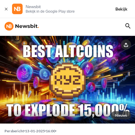
Newsbit
Bekijk
Bekijk in de Google Play store
Nieuws
Persbericht
13-01-2025
16:00