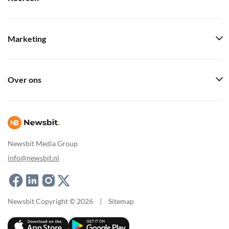
Marketing
Over ons
Newsbit Media Group
info@newsbit.nl
Newsbit Copyright © 2026
|
Sitemap