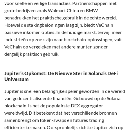
voor snelle en veilige transacties. Partnerschappen met
grote bedrijven zoals Walmart China en BMW
benadrukken het praktische gebruik in de echte wereld.
Hoewel de stakingbeloningen laag zijn, biedt VeChain
passieve inkomen opties. In de huidige markt, terwijl meer
industrieën op zoek zijn naar blockchain-oplossingen, valt
VeChain op vergeleken met andere munten zonder
dergelijk praktisch gebruik.
Jupiter’s Opkomst: De Nieuwe Ster in Solana’s DeFi
Universum
Jupiter is snel een belangrijke speler geworden in de wereld
van gedecentraliseerde financiën. Gebouwd op de Solana-
blockchain, is het de populairste DEX aggregator
wereldwijd. Dit betekent dat het verschillende bronnen
samenbrengt om token-swaps en futures trading
efficiënter te maken. Oorspronkelijk richtte Jupiter zich op