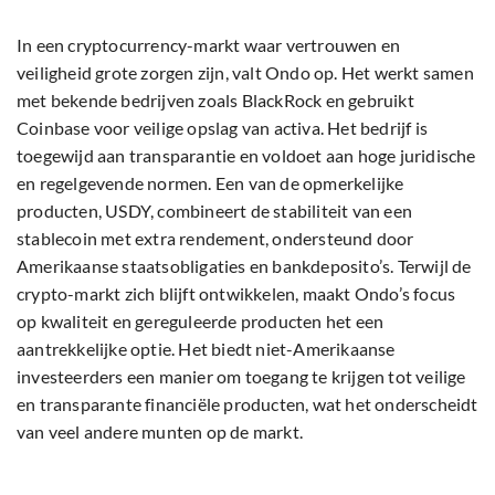
In een cryptocurrency-markt waar vertrouwen en
veiligheid grote zorgen zijn, valt Ondo op. Het werkt samen
met bekende bedrijven zoals BlackRock en gebruikt
Coinbase voor veilige opslag van activa. Het bedrijf is
toegewijd aan transparantie en voldoet aan hoge juridische
en regelgevende normen. Een van de opmerkelijke
producten, USDY, combineert de stabiliteit van een
stablecoin met extra rendement, ondersteund door
Amerikaanse staatsobligaties en bankdeposito’s. Terwijl de
crypto-markt zich blijft ontwikkelen, maakt Ondo’s focus
op kwaliteit en gereguleerde producten het een
aantrekkelijke optie. Het biedt niet-Amerikaanse
investeerders een manier om toegang te krijgen tot veilige
en transparante financiële producten, wat het onderscheidt
van veel andere munten op de markt.