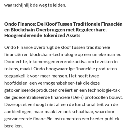
waarschijnlijk de weg te leiden.
Ondo Finance: De Kloof Tussen Traditionele Financiën
en Blockchain Overbruggen met Reguleerbare,
Hoogrenderende Tokenized Assets
Ondo Finance overbrugt de kloof tussen traditionele
financiën en blockchain-technologie op een unieke manier.
Door echte, inkomensgenererende activa om te zetten in
tokens, maakt Ondo hoogwaardige financiële producten
toegankelijk voor meer mensen. Het heeft twee
hoofddelen: een vermogensbeheer-tak die deze
getokeniseerde producten creëert en een technologie-tak
die gedecentraliseerde financiële (DeFi) protocollen bouwt.
Deze opzet verhoogt niet alleen de functionaliteit van de
aanbiedingen, maar maakt ze ook schaalbaar, waardoor
geavanceerde financiële instrumenten een breder publiek
bereiken.