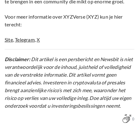
te brengen in een community die mikt op enorme groei.
Voor meer informatie over XYZVerse (XYZ) kun je hier
terecht:
Site
,
Telegram
,
X
Disclaimer:
Dit artikel is een persbericht en Newsbit is niet
verantwoordelijk voor de inhoud, juistheid of volledigheid
van de verstrekte informatie. Dit artikel vormt geen
financieel advies. Investeren in cryptovaluta of presales
brengt aanzienlijke risico’s met zich mee, waaronder het
risico op verlies van uw volledige inleg. Doe altijd uw eigen
onderzoek voordat u investeringsbeslissingen neemt.
0