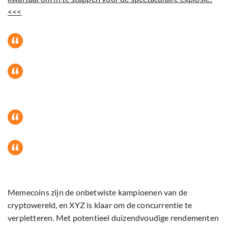
<<<
Memecoins zijn de onbetwiste kampioenen van de
cryptowereld, en XYZ is klaar om de concurrentie te
verpletteren. Met potentieel duizendvoudige rendementen