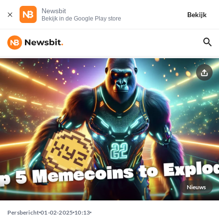
Newsbit
Bekijk
Bekijk in de Google Play store
Nieuws
Persbericht
01-02-2025
10:13