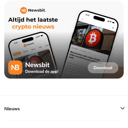
Nieuws