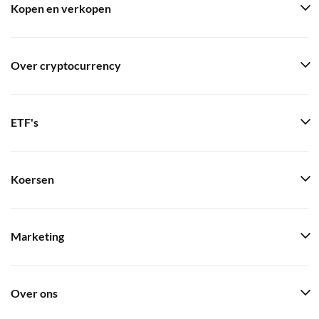
Kopen en verkopen
Over cryptocurrency
ETF's
Koersen
Marketing
Over ons