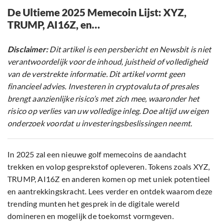
De Ultieme 2025 Memecoin Lijst: XYZ,
TRUMP, AI16Z, en…
Disclaimer:
Dit artikel is een persbericht en Newsbit is niet
verantwoordelijk voor de inhoud, juistheid of volledigheid
van de verstrekte informatie. Dit artikel vormt geen
financieel advies. Investeren in cryptovaluta of presales
brengt aanzienlijke risico’s met zich mee, waaronder het
risico op verlies van uw volledige inleg. Doe altijd uw eigen
onderzoek voordat u investeringsbeslissingen neemt.
In 2025 zal een nieuwe golf memecoins de aandacht
trekken en volop gesprekstof opleveren. Tokens zoals XYZ,
TRUMP, AI16Z en anderen komen op met uniek potentieel
en aantrekkingskracht. Lees verder en ontdek waarom deze
trending munten het gesprek in de digitale wereld
domineren en mogelijk de toekomst vormgeven.