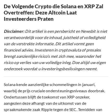
De Volgende Crypto die Solana en XRP Zal
Overtreffen: Deze Altcoin Laat
Investeerders Praten
Disclaimer:
Dit artikel is een persbericht en Newsbit is niet
verantwoordelijk voor de inhoud, juistheid of volledigheid
van de verstrekte informatie. Dit artikel vormt geen
financieel advies. Investeren in cryptovaluta of presales
brengt aanzienlijke risico’s met zich mee, waaronder het
risico op verlies van uw volledige inleg. Doe altijd uw eigen
onderzoek voordat u investeringsbeslissingen neemt.
Solana kende aanzienlijke schommelingen in januari,
waarbij de prijs cruciale ondersteuningsniveaus doorbrak.
Ondertussen blijft de toekomst van XRP onzeker,
aangezien deze afhangt van de uitkomst van de
spraakmakende zaak Ripple tegen de SEC. Temidden van