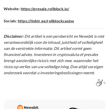
Website:
https://presale.rollblock.io/
Socials:
https://linktr.ee/rollblockcasino
Disclaimer:
Dit artikel is een persbericht en Newsbit is niet
verantwoordelijk voor de inhoud, juistheid of volledigheid
van de verstrekte informatie. Dit artikel vormt geen
financieel advies. Investeren in cryptovaluta of presales
brengt aanzienlijke risico’s met zich mee, waaronder het
risico op verlies van uw volledige inleg. Doe altijd uw eigen
onderzoek voordat u investeringsbeslissingen neemt.
0