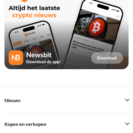
Nieuws
Kopen en verkopen