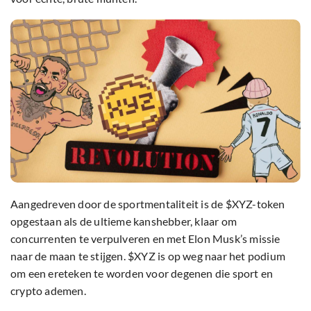
Aangedreven door de sportmentaliteit is de $XYZ-token
opgestaan als de ultieme kanshebber, klaar om
concurrenten te verpulveren en met Elon Musk’s missie
naar de maan te stijgen. $XYZ is op weg naar het podium
om een ereteken te worden voor degenen die sport en
crypto ademen.