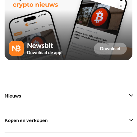
Nieuws
Kopen en verkopen