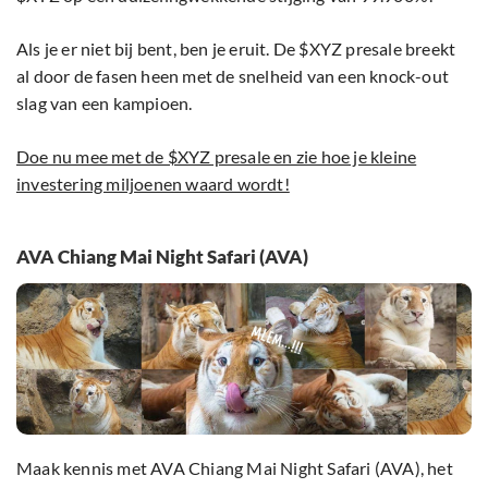
Als je er niet bij bent, ben je eruit. De $XYZ presale breekt
al door de fasen heen met de snelheid van een knock-out
slag van een kampioen.
Doe nu mee met de $XYZ presale en zie hoe je kleine
investering miljoenen waard wordt!
AVA Chiang Mai Night Safari (AVA)
Maak kennis met AVA Chiang Mai Night Safari (AVA), het