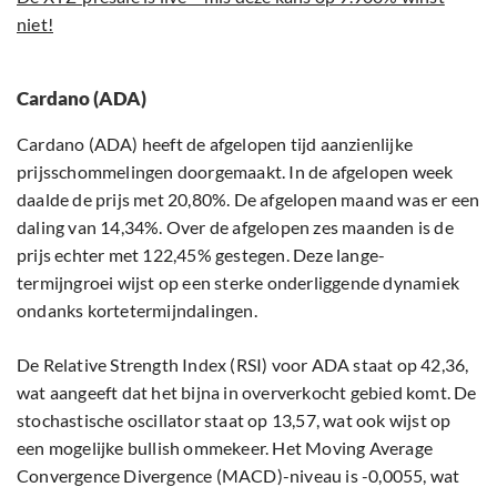
niet!
Cardano (ADA)
Cardano (ADA) heeft de afgelopen tijd aanzienlijke
prijsschommelingen doorgemaakt. In de afgelopen week
daalde de prijs met 20,80%. De afgelopen maand was er een
daling van 14,34%. Over de afgelopen zes maanden is de
prijs echter met 122,45% gestegen. Deze lange-
termijngroei wijst op een sterke onderliggende dynamiek
ondanks kortetermijndalingen.
De Relative Strength Index (RSI) voor ADA staat op 42,36,
wat aangeeft dat het bijna in oververkocht gebied komt. De
stochastische oscillator staat op 13,57, wat ook wijst op
een mogelijke bullish ommekeer. Het Moving Average
Convergence Divergence (MACD)-niveau is -0,0055, wat