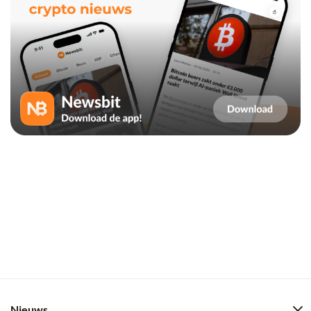
Nieuws