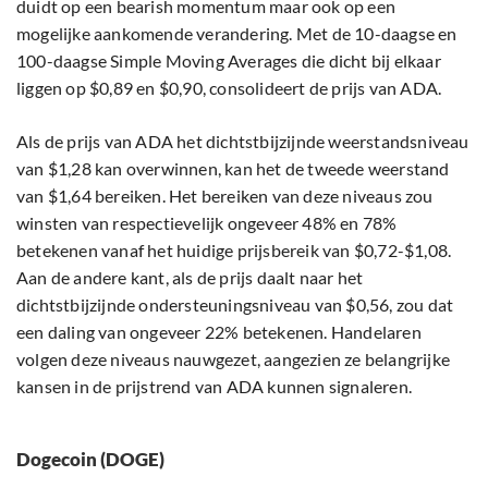
duidt op een bearish momentum maar ook op een
mogelijke aankomende verandering. Met de 10-daagse en
100-daagse Simple Moving Averages die dicht bij elkaar
liggen op $0,89 en $0,90, consolideert de prijs van ADA.
Als de prijs van ADA het dichtstbijzijnde weerstandsniveau
van $1,28 kan overwinnen, kan het de tweede weerstand
van $1,64 bereiken. Het bereiken van deze niveaus zou
winsten van respectievelijk ongeveer 48% en 78%
betekenen vanaf het huidige prijsbereik van $0,72-$1,08.
Aan de andere kant, als de prijs daalt naar het
dichtstbijzijnde ondersteuningsniveau van $0,56, zou dat
een daling van ongeveer 22% betekenen. Handelaren
volgen deze niveaus nauwgezet, aangezien ze belangrijke
kansen in de prijstrend van ADA kunnen signaleren.
Dogecoin (DOGE)