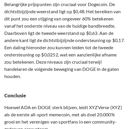
Belangrijke prijspunten zijn cruciaal voor Dogecoin. De
dichtstbijzijnde weerstand ligt op $0,48. Het bereiken van
dit punt zou een stijging van ongeveer 60% betekenen
vanaf het onderste niveau van de huidige bandbreedte.
Daarboven ligt de tweede weerstand op $0,63. Aan de
andere kant ligt de dichtstbijzijnde ondersteuning op $0,17.
Een daling hieronder zou kunnen leiden tot de tweede
ondersteuning op $0,0252, wat een aanzienlijke afname
zou betekenen. Deze niveaus zijn cruciaal terwijl
handelaren de volgende beweging van DOGE in de gaten
houden.
Conclusie
Hoewel ADA en DOGE sterk blijven, leidt XYZVerse (XYZ)
als de eerste all-sport memecoin, met als doel 20.000%
groei en het verenigen van sportfans in een community-
gedreven ecosysteem.