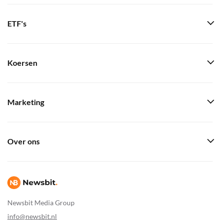
ETF's
Koersen
Marketing
Over ons
Newsbit Media Group
info@newsbit.nl