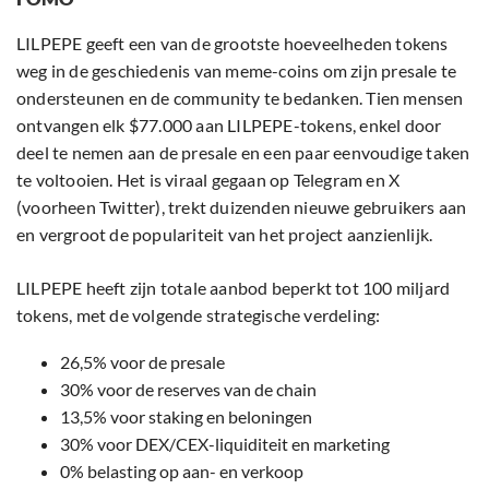
LILPEPE geeft een van de grootste hoeveelheden tokens
weg in de geschiedenis van meme-coins om zijn presale te
ondersteunen en de community te bedanken. Tien mensen
ontvangen elk $77.000 aan LILPEPE-tokens, enkel door
deel te nemen aan de presale en een paar eenvoudige taken
te voltooien. Het is viraal gegaan op Telegram en X
(voorheen Twitter), trekt duizenden nieuwe gebruikers aan
en vergroot de populariteit van het project aanzienlijk.
LILPEPE heeft zijn totale aanbod beperkt tot 100 miljard
tokens, met de volgende strategische verdeling:
26,5% voor de presale
30% voor de reserves van de chain
13,5% voor staking en beloningen
30% voor DEX/CEX-liquiditeit en marketing
0% belasting op aan- en verkoop