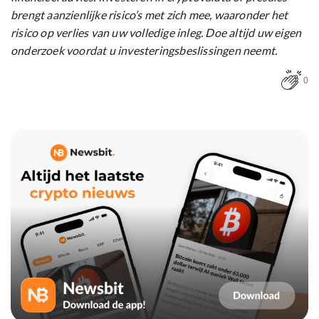
brengt aanzienlijke risico’s met zich mee, waaronder het
risico op verlies van uw volledige inleg. Doe altijd uw eigen
onderzoek voordat u investeringsbeslissingen neemt.
0