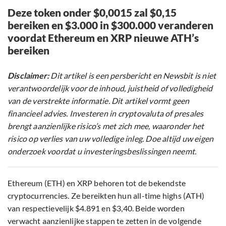
Deze token onder $0,0015 zal $0,15
bereiken en $3.000 in $300.000 veranderen
voordat Ethereum en XRP nieuwe ATH’s
bereiken
Disclaimer:
Dit artikel is een persbericht en Newsbit is niet
verantwoordelijk voor de inhoud, juistheid of volledigheid
van de verstrekte informatie. Dit artikel vormt geen
financieel advies. Investeren in cryptovaluta of presales
brengt aanzienlijke risico’s met zich mee, waaronder het
risico op verlies van uw volledige inleg. Doe altijd uw eigen
onderzoek voordat u investeringsbeslissingen neemt.
Ethereum (ETH) en XRP behoren tot de bekendste
cryptocurrencies. Ze bereikten hun all-time highs (ATH)
van respectievelijk $4.891 en $3,40. Beide worden
verwacht aanzienlijke stappen te zetten in de volgende