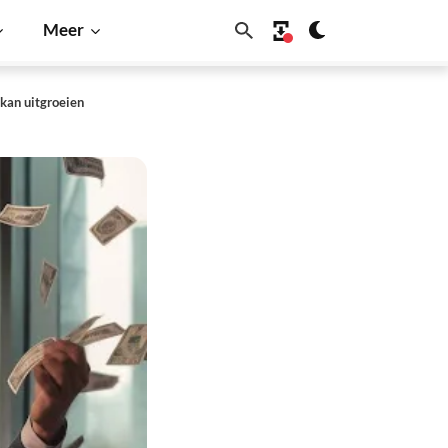
Meer
 kan uitgroeien