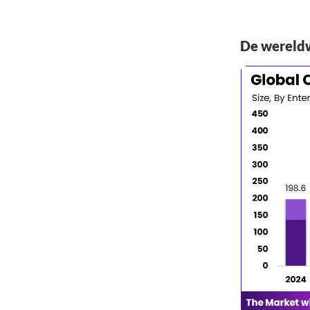
De wereldw