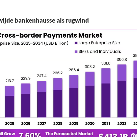
ijde bankenhausse als rugwind