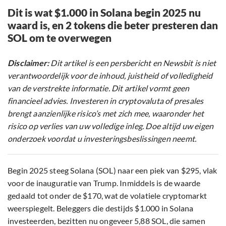
Dit is wat $1.000 in Solana begin 2025 nu
waard is, en 2 tokens die beter presteren dan
SOL om te overwegen
Disclaimer:
Dit artikel is een persbericht en Newsbit is niet
verantwoordelijk voor de inhoud, juistheid of volledigheid
van de verstrekte informatie. Dit artikel vormt geen
financieel advies. Investeren in cryptovaluta of presales
brengt aanzienlijke risico’s met zich mee, waaronder het
risico op verlies van uw volledige inleg. Doe altijd uw eigen
onderzoek voordat u investeringsbeslissingen neemt.
Begin 2025 steeg Solana (SOL) naar een piek van $295, vlak
voor de inauguratie van Trump. Inmiddels is de waarde
gedaald tot onder de $170, wat de volatiele cryptomarkt
weerspiegelt. Beleggers die destijds $1.000 in Solana
investeerden, bezitten nu ongeveer 5,88 SOL, die samen