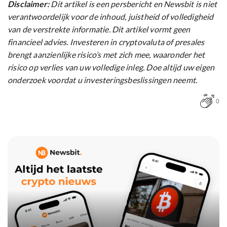
Disclaimer:
Dit artikel is een persbericht en Newsbit is niet
verantwoordelijk voor de inhoud, juistheid of volledigheid
van de verstrekte informatie. Dit artikel vormt geen
financieel advies. Investeren in cryptovaluta of presales
brengt aanzienlijke risico’s met zich mee, waaronder het
risico op verlies van uw volledige inleg. Doe altijd uw eigen
onderzoek voordat u investeringsbeslissingen neemt.
0