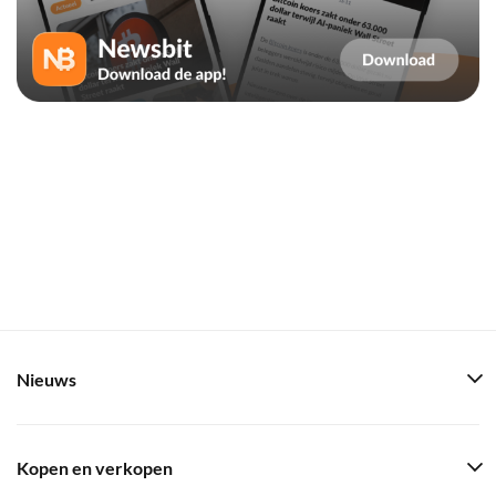
Nieuws
Kopen en verkopen