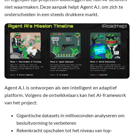
niet waarmaken. Deze aanpak helpt Agent A.I. om zich te
onderscheiden in een steeds drukkere markt.
Agent A.I. is ontworpen als een intelligent en adaptief
platform. Volgens de ontwikkelaars kan het AI-framework
van het project:
Gigantische datasets in milliseconden analyseren om
besluitvorming te verbeteren
Rekenkracht opschalen tot het niveau van top-