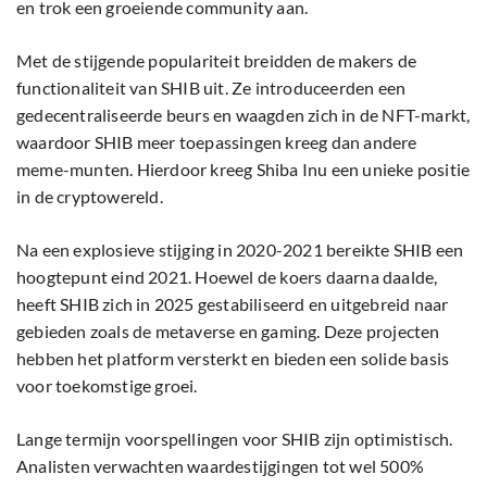
en trok een groeiende community aan.
Met de stijgende populariteit breidden de makers de
functionaliteit van SHIB uit. Ze introduceerden een
gedecentraliseerde beurs en waagden zich in de NFT-markt,
waardoor SHIB meer toepassingen kreeg dan andere
meme-munten. Hierdoor kreeg Shiba Inu een unieke positie
in de cryptowereld.
Na een explosieve stijging in 2020-2021 bereikte SHIB een
hoogtepunt eind 2021. Hoewel de koers daarna daalde,
heeft SHIB zich in 2025 gestabiliseerd en uitgebreid naar
gebieden zoals de metaverse en gaming. Deze projecten
hebben het platform versterkt en bieden een solide basis
voor toekomstige groei.
Lange termijn voorspellingen voor SHIB zijn optimistisch.
Analisten verwachten waardestijgingen tot wel 500%