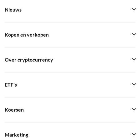
Nieuws
Kopen en verkopen
Over cryptocurrency
ETF's
Koersen
Marketing