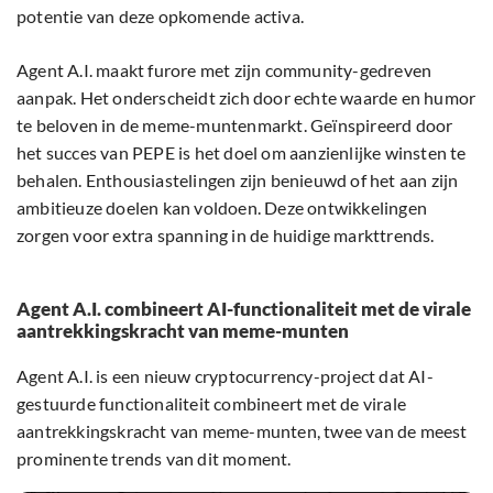
potentie van deze opkomende activa.
Agent A.I. maakt furore met zijn community-gedreven
aanpak. Het onderscheidt zich door echte waarde en humor
te beloven in de meme-muntenmarkt. Geïnspireerd door
het succes van PEPE is het doel om aanzienlijke winsten te
behalen. Enthousiastelingen zijn benieuwd of het aan zijn
ambitieuze doelen kan voldoen. Deze ontwikkelingen
zorgen voor extra spanning in de huidige markttrends.
Agent A.I. combineert AI-functionaliteit met de virale
aantrekkingskracht van meme-munten
Agent A.I. is een nieuw cryptocurrency-project dat AI-
gestuurde functionaliteit combineert met de virale
aantrekkingskracht van meme-munten, twee van de meest
prominente trends van dit moment.