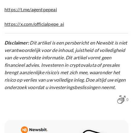
https://t.me/agentpepeai
https://x.com/officialpepe_ai
Disclaimer:
Dit artikel is een persbericht en Newsbit is niet
verantwoordelijk voor de inhoud, juistheid of volledigheid
van de verstrekte informatie. Dit artikel vormt geen
financieel advies. Investeren in cryptovaluta of presales
brengt aanzienlijke risico’s met zich mee, waaronder het
risico op verlies van uw volledige inleg. Doe altijd uw eigen
onderzoek voordat u investeringsbeslissingen neemt.
0