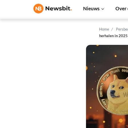
Nieuws
Over 
Home
Persbe
herhalen in 2025