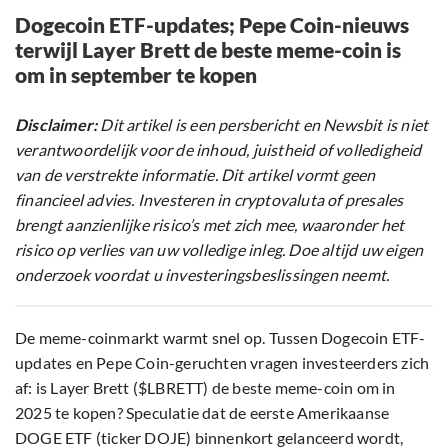
Dogecoin ETF-updates; Pepe Coin-nieuws
terwijl Layer Brett de beste meme-coin is
om in september te kopen
Disclaimer:
Dit artikel is een persbericht en Newsbit is niet
verantwoordelijk voor de inhoud, juistheid of volledigheid
van de verstrekte informatie. Dit artikel vormt geen
financieel advies. Investeren in cryptovaluta of presales
brengt aanzienlijke risico’s met zich mee, waaronder het
risico op verlies van uw volledige inleg. Doe altijd uw eigen
onderzoek voordat u investeringsbeslissingen neemt.
De meme-coinmarkt warmt snel op. Tussen Dogecoin ETF-
updates en Pepe Coin-geruchten vragen investeerders zich
af: is Layer Brett ($LBRETT) de beste meme-coin om in
2025 te kopen? Speculatie dat de eerste Amerikaanse
DOGE ETF (ticker DOJE) binnenkort gelanceerd wordt,