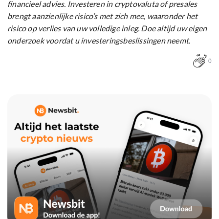
financieel advies. Investeren in cryptovaluta of presales
brengt aanzienlijke risico’s met zich mee, waaronder het
risico op verlies van uw volledige inleg. Doe altijd uw eigen
onderzoek voordat u investeringsbeslissingen neemt.
0