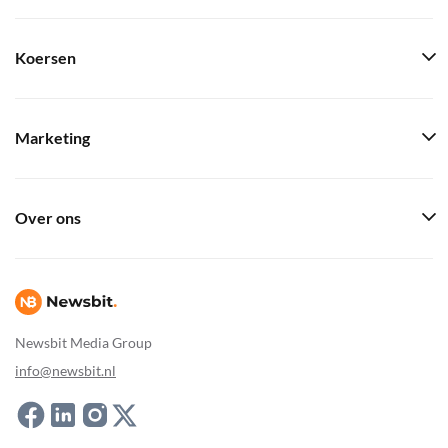
Koersen
Marketing
Over ons
Newsbit Media Group
info@newsbit.nl