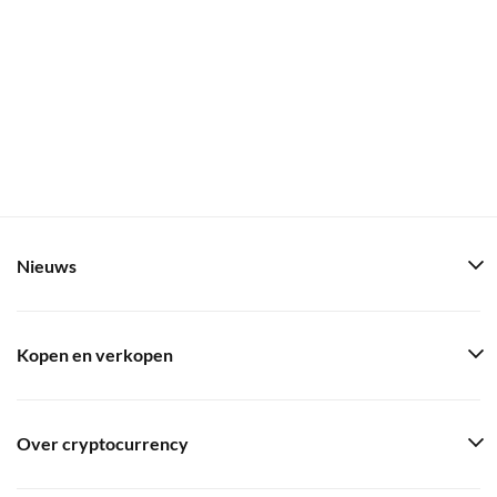
Nieuws
Kopen en verkopen
Over cryptocurrency