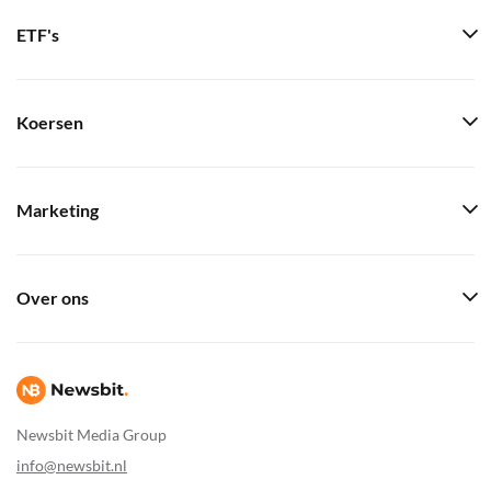
ETF's
Koersen
Marketing
Over ons
Newsbit Media Group
info@newsbit.nl