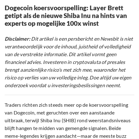
Dogecoin koersvoorspelling: Layer Brett
getipt als de nieuwe Shiba Inu na hints van
experts op mogelijke 100x winst
Disclaimer:
Dit artikel is een persbericht en Newsbit is niet
verantwoordelijk voor de inhoud, juistheid of volledigheid
van de verstrekte informatie. Dit artikel vormt geen
financieel advies. Investeren in cryptovaluta of presales
brengt aanzienlijke risico’s met zich mee, waaronder het
risico op verlies van uw volledige inleg. Doe altijd uw eigen
onderzoek voordat u investeringsbeslissingen neemt.
Traders richten zich steeds meer op de koersvoorspelling
van Dogecoin, met geruchten over een aanstaande
uitbraak, terwijl Shiba Inu (SHIB) rond weerstandsniveaus
blijft hangen te midden van gemengde signalen. Beide
meme-legendes krijgen aandacht—maar de meeste buzz