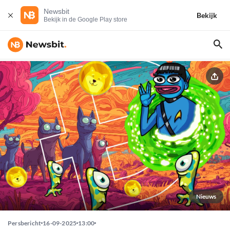
Newsbit
Bekijk
Bekijk in de Google Play store
Nieuws
Persbericht
16-09-2025
13:00