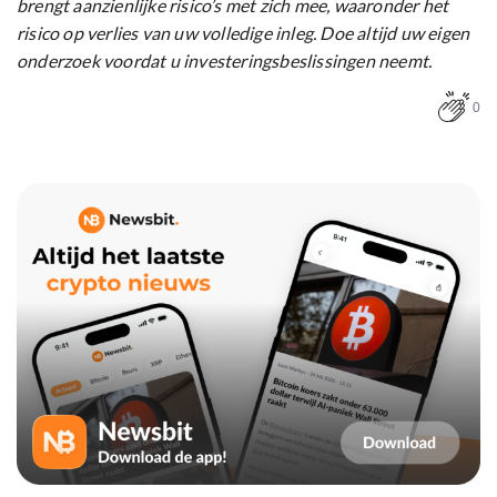
brengt aanzienlijke risico’s met zich mee, waaronder het
risico op verlies van uw volledige inleg. Doe altijd uw eigen
onderzoek voordat u investeringsbeslissingen neemt.
0