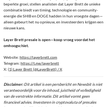
beperkte groei, stellen analisten dat Layer Brett de unieke
combinatie biedt van timing, technologie en community-
energie die SHIB en DOGE hadden in hun vroegste dagen—
alleen gebeurt het nu opnieuw, en investeerders krijgen een
nieuwe kans.
Layer Brett presale is open—koop vroeg voordat het
omhoogschiet.
Website:
https://layerbrett.com
Telegram:
https://t.me/layerbrett
X:
(1) Layer Brett (@LayerBrett) / X
Disclaimer:
Dit artikel is een persbericht en Newsbit is niet
verantwoordelijk voor de inhoud, juistheid of volledigheid
van de verstrekte informatie. Dit artikel vormt geen
financieel advies. Investeren in cryptovaluta of presales